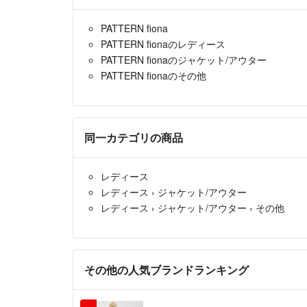
PATTERN fiona
PATTERN fionaのレディース
PATTERN fionaのジャケット/アウター
PATTERN fionaのその他
同一カテゴリの商品
レディース
レディース
›
ジャケット/アウター
レディース
›
ジャケット/アウター
›
その他
その他の人気ブランドランキング