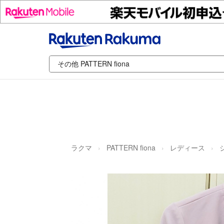
ラクマ
PATTERN fiona
レディース