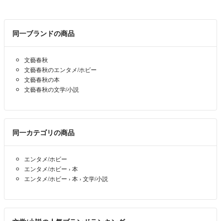
同一ブランドの商品
文藝春秋
文藝春秋のエンタメ/ホビー
文藝春秋の本
文藝春秋の文学/小説
同一カテゴリの商品
エンタメ/ホビー
エンタメ/ホビー
›
本
エンタメ/ホビー
›
本
›
文学/小説