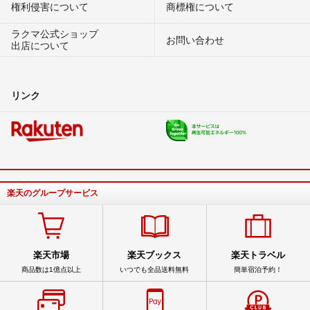
権利侵害について
商標権について
ラクマ公式ショップ
お問い合わせ
出店について
リンク
楽天のグループサービス
楽天市場
楽天ブックス
楽天トラベル
商品数は1億点以上
いつでも全品送料無料
簡単宿泊予約！