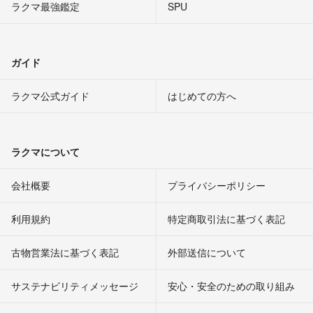
ラクマ最強鑑定
SPU
ガイド
ラクマ公式ガイド
はじめての方へ
ラクマについて
会社概要
プライバシーポリシー
利用規約
特定商取引法に基づく表記
古物営業法に基づく表記
外部送信について
サステナビリティメッセージ
安心・安全のための取り組み