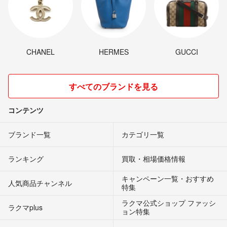
CHANEL
HERMES
GUCCI
すべてのブランドを見る
コンテンツ
ブランド一覧
カテゴリ一覧
ランキング
買取・相場価格情報
キャンペーン一覧・おすすめ
人気商品チャンネル
特集
ラクマ公式ショップ ファッシ
ラクマplus
ョン特集