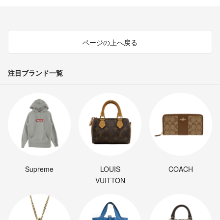
ページの上へ戻る
注目ブランド一覧
Supreme
LOUIS
COACH
VUITTON