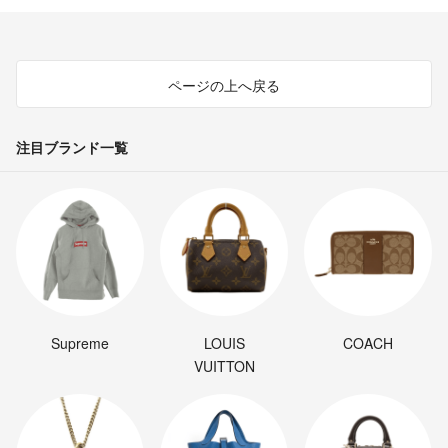
ページの上へ戻る
注目ブランド一覧
Supreme
LOUIS
COACH
VUITTON