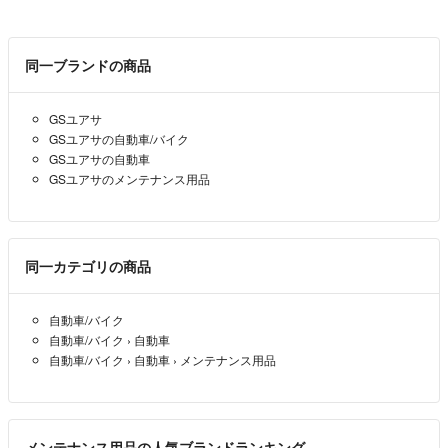
同一ブランドの商品
GSユアサ
GSユアサの自動車/バイク
GSユアサの自動車
GSユアサのメンテナンス用品
同一カテゴリの商品
自動車/バイク
自動車/バイク
›
自動車
自動車/バイク
›
自動車
›
メンテナンス用品
メンテナンス用品の人気ブランドランキング