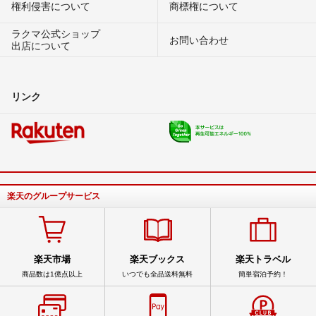
権利侵害について
商標権について
ラクマ公式ショップ
お問い合わせ
出店について
リンク
楽天のグループサービス
楽天市場
楽天ブックス
楽天トラベル
商品数は1億点以上
いつでも全品送料無料
簡単宿泊予約！