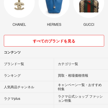
CHANEL
HERMES
GUCCI
すべてのブランドを見る
コンテンツ
ブランド一覧
カテゴリ一覧
ランキング
買取・相場価格情報
キャンペーン一覧・おすすめ
人気商品チャンネル
特集
ラクマ公式ショップ ファッシ
ラクマplus
ョン特集