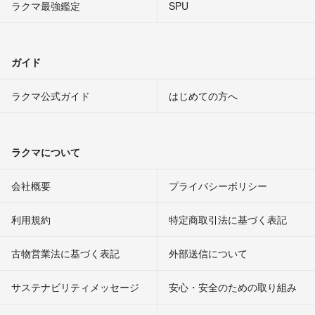
ラクマ最強鑑定
SPU
ガイド
ラクマ公式ガイド
はじめての方へ
ラクマについて
会社概要
プライバシーポリシー
利用規約
特定商取引法に基づく表記
古物営業法に基づく表記
外部送信について
サステナビリティメッセージ
安心・安全のための取り組み