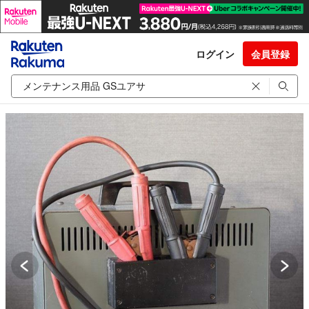
ログイン
会員登録