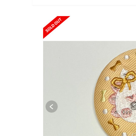
SOLD OUT