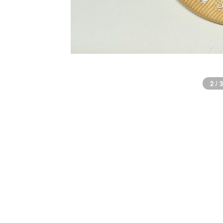
2 / 3