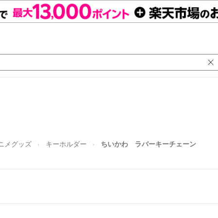
ニメグッズ
キーホルダー
ちいかわ ラバーキーチェーン