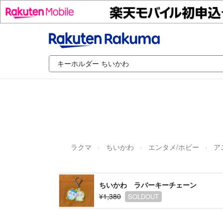
ラクマ
ちいかわ
エンタメ/ホビー
ア
ちいかわ ラバーキーチェーン
¥1,380
SOLDOUT