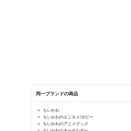
同一ブランドの商品
ちいかわ
ちいかわのエンタメ/ホビー
ちいかわのアニメグッズ
ちいかわのキーホルダー