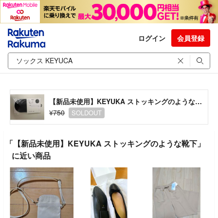
ログイン
会員登録
【新品未使用】KEYUKA ストッキングのような靴下
¥750
SOLDOUT
「【新品未使用】KEYUKA ストッキングのような靴下」
に近い商品