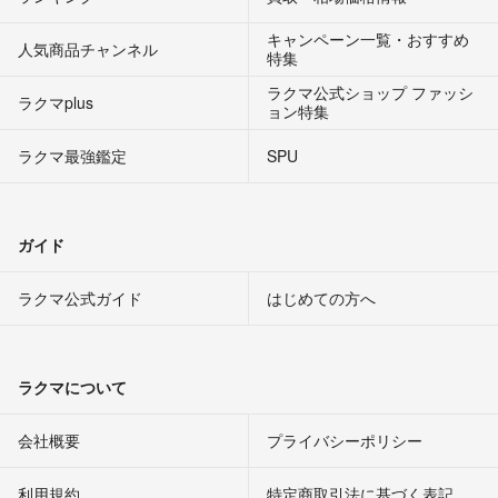
キャンペーン一覧・おすすめ
人気商品チャンネル
特集
ラクマ公式ショップ ファッシ
ラクマplus
ョン特集
ラクマ最強鑑定
SPU
ガイド
ラクマ公式ガイド
はじめての方へ
ラクマについて
会社概要
プライバシーポリシー
利用規約
特定商取引法に基づく表記