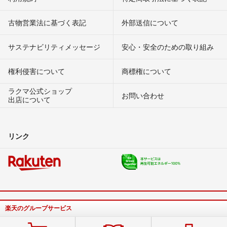
古物営業法に基づく表記
外部送信について
サステナビリティメッセージ
安心・安全のための取り組み
権利侵害について
商標権について
ラクマ公式ショップ
お問い合わせ
出店について
リンク
楽天のグループサービス