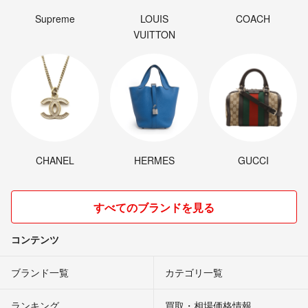
Supreme
LOUIS
COACH
VUITTON
CHANEL
HERMES
GUCCI
すべてのブランドを見る
コンテンツ
ブランド一覧
カテゴリ一覧
ランキング
買取・相場価格情報