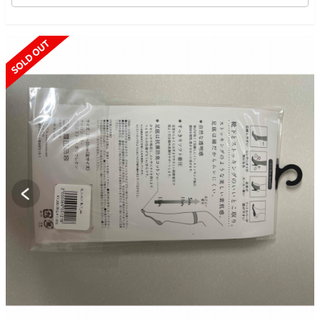
SOLD OUT