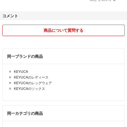
最後まで読んでくださりありがとうございました。
コメント
商品について質問する
同一ブランドの商品
KEYUCA
KEYUCAのレディース
KEYUCAのレッグウェア
KEYUCAのソックス
同一カテゴリの商品