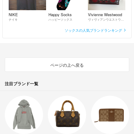
NIKE
Happy Socks
Vivienne Westwood
ナイキ
ハッピーソックス
ヴィヴィアンウエストウッド
ソックスの人気ブランドランキング
ページの上へ戻る
注目ブランド一覧