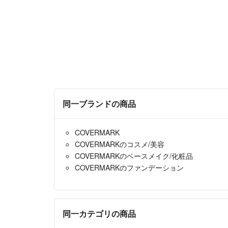
同一ブランドの商品
COVERMARK
COVERMARKのコスメ/美容
COVERMARKのベースメイク/化粧品
COVERMARKのファンデーション
同一カテゴリの商品