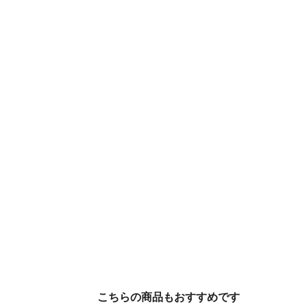
こちらの商品もおすすめです