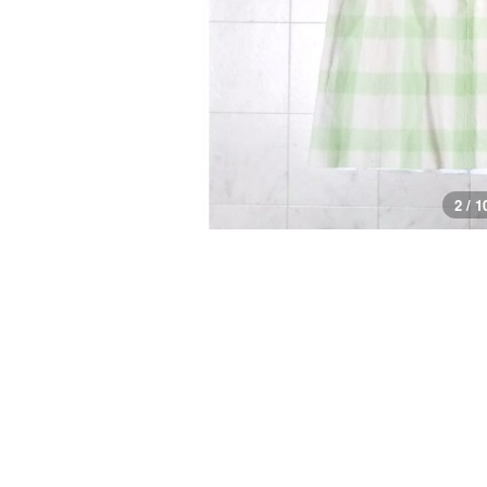
2 / 1