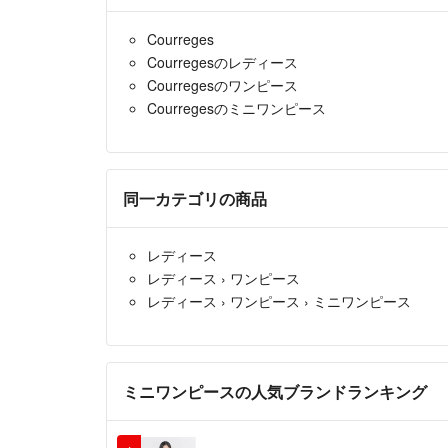
Courreges
Courregesのレディース
Courregesのワンピース
Courregesのミニワンピース
同一カテゴリの商品
レディース
レディース
›
ワンピース
レディース
›
ワンピース
›
ミニワンピース
ミニワンピースの人気ブランドランキング