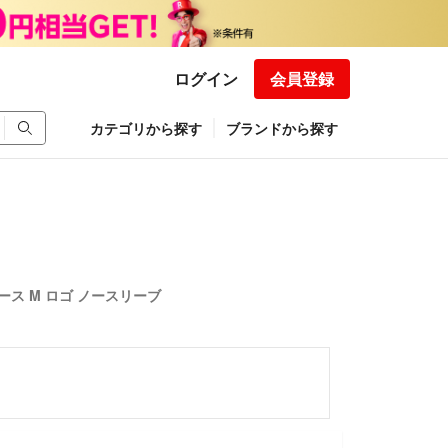
ログイン
会員登録
カテゴリから探す
ブランドから探す
ピース M ロゴ ノースリーブ