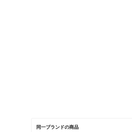
同一ブランドの商品