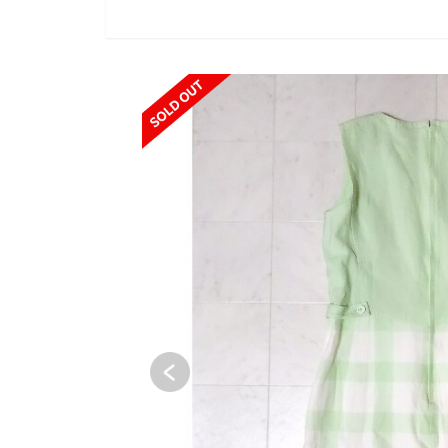
SOLD OUT