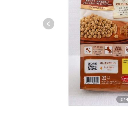
3 / 4