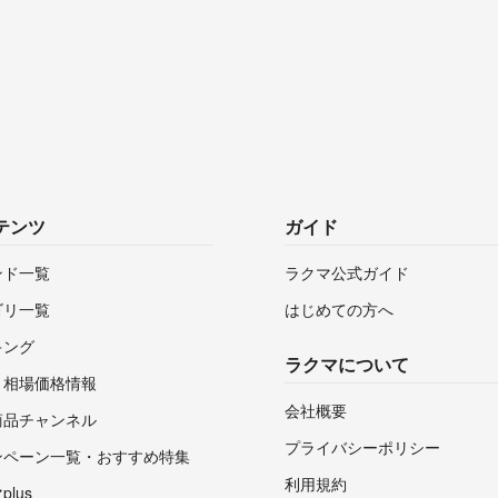
テンツ
ガイド
ンド一覧
ラクマ公式ガイド
ゴリ一覧
はじめての方へ
キング
ラクマについて
・相場価格情報
会社概要
商品チャンネル
プライバシーポリシー
ンペーン一覧・おすすめ特集
利用規約
lus