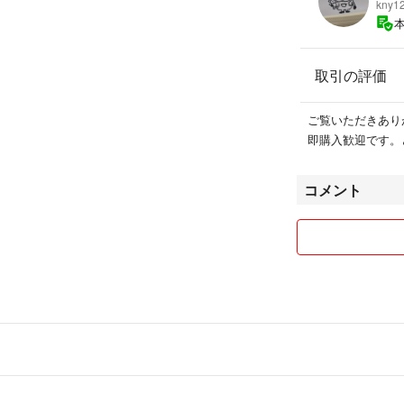
kny1
取引の評価
ご覧いただきあり
即購入歓迎です。
コメント