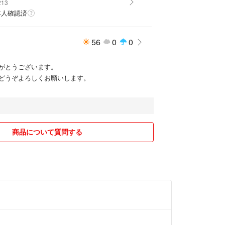
213
本人確認済
56
0
0
がとうございます。
どうぞよろしくお願いします。
商品について質問する