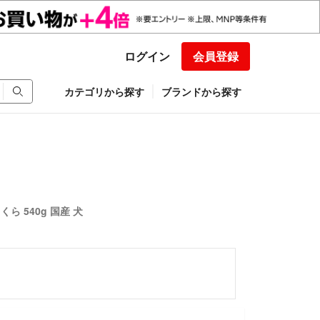
ログイン
会員登録
カテゴリから探す
ブランドから探す
ら 540g 国産 犬