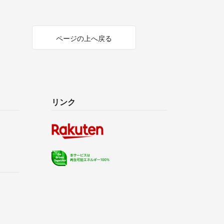
ページの上へ戻る
リンク