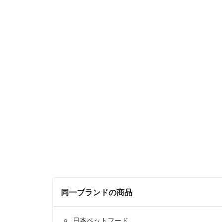
同一ブランドの商品
日本ペットフード