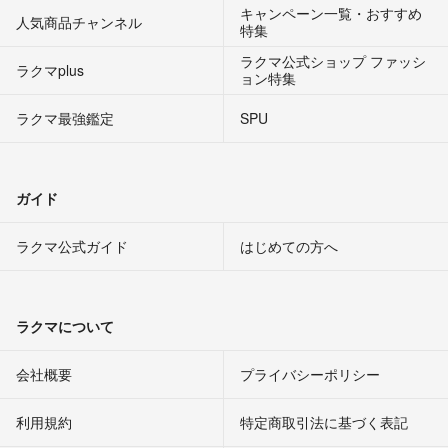
キャンペーン一覧・おすすめ
人気商品チャンネル
特集
ラクマ公式ショップ ファッシ
ラクマplus
ョン特集
ラクマ最強鑑定
SPU
ガイド
ラクマ公式ガイド
はじめての方へ
ラクマについて
会社概要
プライバシーポリシー
利用規約
特定商取引法に基づく表記