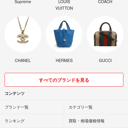
Supreme
LOUIS
COACH
VUITTON
CHANEL
HERMES
GUCCI
すべてのブランドを見る
コンテンツ
ブランド一覧
カテゴリ一覧
ランキング
買取・相場価格情報