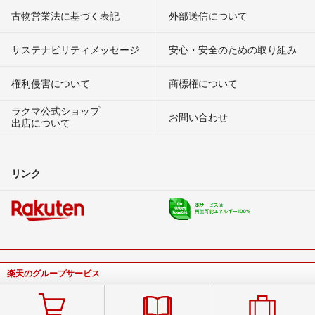
古物営業法に基づく表記
外部送信について
サステナビリティメッセージ
安心・安全のための取り組み
権利侵害について
商標権について
ラクマ公式ショップ
お問い合わせ
出店について
リンク
楽天のグループサービス