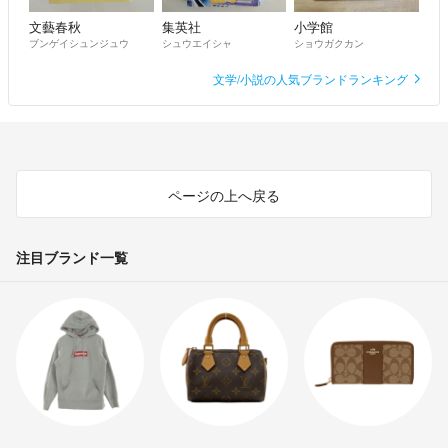
文藝春秋
集英社
小学館
ブンゲイシュンジュウ
シュウエイシャ
ショウガクカン
文学/小説の人気ブランドランキング
ページの上へ戻る
注目ブランド一覧