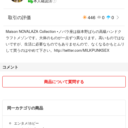
本人確認済
取引の評価
446
0
0
Maison NOVALAZA Collection •ノバラ座は嶽本野ばらの高級ハンドク
ラフトメゾンです。大体のものが一点ずつ異なります。高いものではな
いですが、生活に必要なものでもありませんので、なくなるかもとムリ
して買うのはやめて下さい。http://twitter.com/MILKPUNKSEX
コメント
商品について質問する
同一カテゴリの商品
エンタメ/ホビー