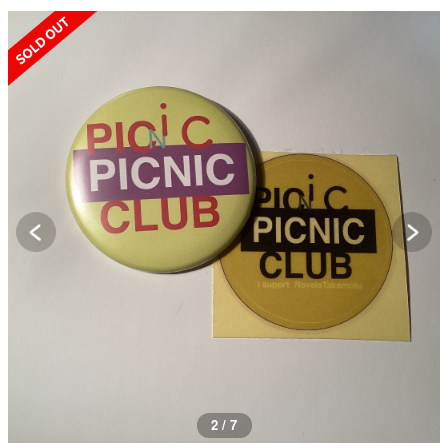
SOLD OUT
3 / 7