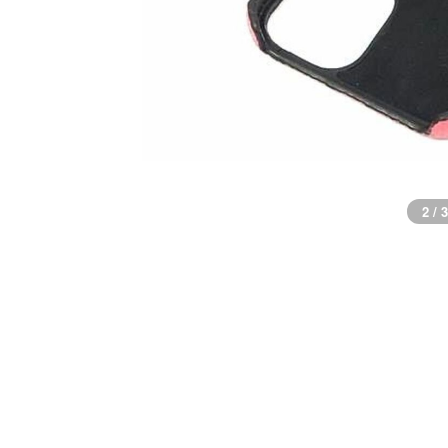
2 / 3