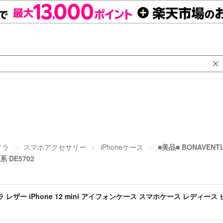
メラ
スマホアクセサリー
iPhoneケース
■美品■ BONAVENT
DE5702
ラ レザー iPhone 12 mini アイフォンケース スマホケース レディース ピ