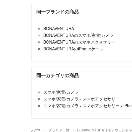
同一ブランドの商品
BONAVENTURA
BONAVENTURAのスマホ/家電/カメラ
BONAVENTURAのスマホアクセサリー
BONAVENTURAのiPhoneケース
同一カテゴリの商品
スマホ/家電/カメラ
スマホ/家電/カメラ
›
スマホアクセサリー
スマホ/家電/カメラ
›
スマホアクセサリー
›
iPh
ラクマ
ブランド一覧
BONAVENTURA（ボナヴェント