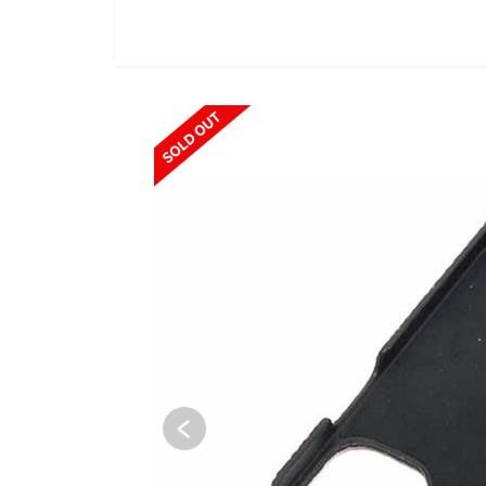
SOLD OUT