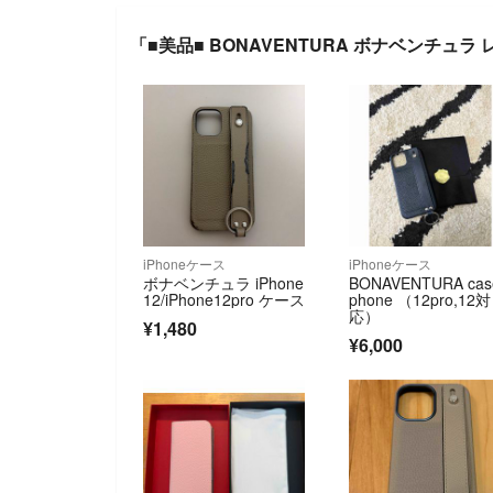
「■美品■ BONAVENTURA ボナベンチュラ レ
iPhoneケース
iPhoneケース
ボナベンチュラ iPhone
BONAVENTURA case
12/iPhone12pro ケース
phone （12pro,12対
応）
¥1,480
¥6,000