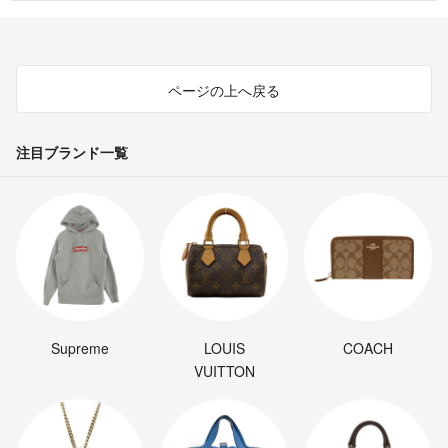
ページの上へ戻る
注目ブランド一覧
Supreme
LOUIS
COACH
VUITTON