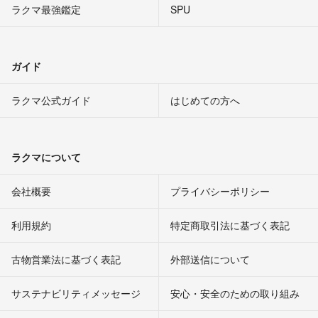
ラクマ最強鑑定
SPU
ガイド
ラクマ公式ガイド
はじめての方へ
ラクマについて
会社概要
プライバシーポリシー
利用規約
特定商取引法に基づく表記
古物営業法に基づく表記
外部送信について
サステナビリティメッセージ
安心・安全のための取り組み