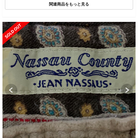
関連商品をもっと見る
SOLD OUT