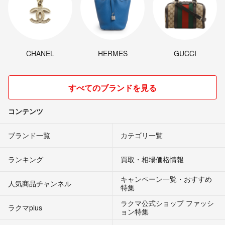
CHANEL
HERMES
GUCCI
すべてのブランドを見る
コンテンツ
ブランド一覧
カテゴリ一覧
ランキング
買取・相場価格情報
キャンペーン一覧・おすすめ
人気商品チャンネル
特集
ラクマ公式ショップ ファッシ
ラクマplus
ョン特集