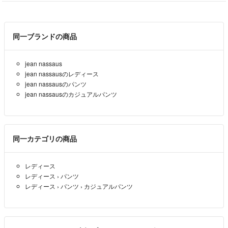
同一ブランドの商品
jean nassaus
jean nassausのレディース
jean nassausのパンツ
jean nassausのカジュアルパンツ
同一カテゴリの商品
レディース
レディース
›
パンツ
レディース
›
パンツ
›
カジュアルパンツ