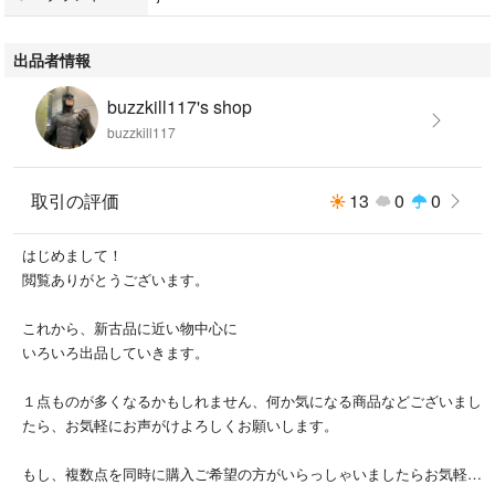
出品者情報
buzzkill117's shop
buzzkill117
取引の評価
13
0
0
はじめまして！
閲覧ありがとうございます。
これから、新古品に近い物中心に
いろいろ出品していきます。
１点ものが多くなるかもしれません、何か気になる商品などございまし
たら、お気軽にお声がけよろしくお願いします。
もし、複数点を同時に購入ご希望の方がいらっしゃいましたらお気軽に