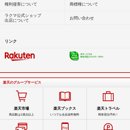
権利侵害について
商標権について
ラクマ公式ショップ
お問い合わせ
出店について
リンク
楽天のグループサービス
楽天市場
楽天ブックス
楽天トラベル
商品数は1億点以上
いつでも全品送料無料
簡単宿泊予約！