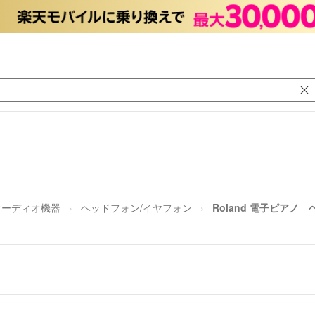
オーディオ機器
ヘッドフォン/イヤフォン
Roland 電子ピアノ