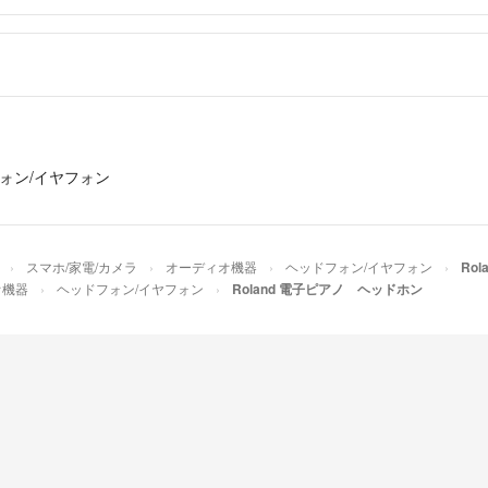
ォン/イヤフォン
スマホ/家電/カメラ
オーディオ機器
ヘッドフォン/イヤフォン
Ro
オ機器
ヘッドフォン/イヤフォン
Roland 電子ピアノ ヘッドホン