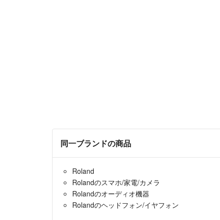
同一ブランドの商品
Roland
Rolandのスマホ/家電/カメラ
Rolandのオーディオ機器
Rolandのヘッドフォン/イヤフォン