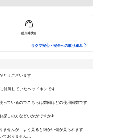
紛失補償有
ラクマ安心・安全への取り組み
がとうございます
アノに付属していたヘッドホンです
使っているのでこちらは数回ほどの使用回数です
お探しの方などいかがですか♪
りませんが、よく見ると細かい傷が見られます
いておりません