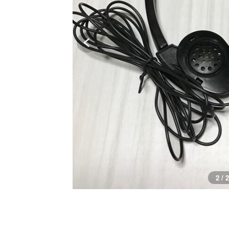
1 / 2