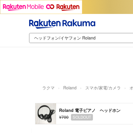
ラクマ
Roland
スマホ/家電/カメラ
Roland 電子ピアノ ヘッドホン
¥700
SOLDOUT