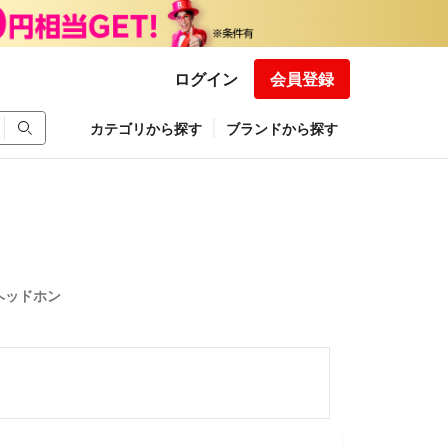
ログイン
会員登録
カテゴリから探す
ブランドから探す
 ヘッドホン