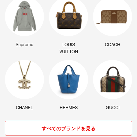
Supreme
LOUIS
COACH
VUITTON
CHANEL
HERMES
GUCCI
すべてのブランドを見る