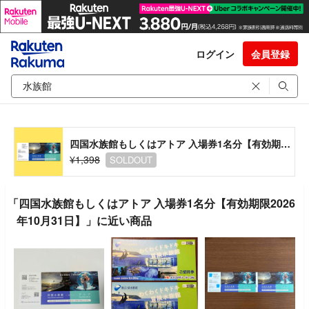
ログイン
会員登録
四国水族館もしくはアトア 入場券1名分【有効期限2026年10月31日】
¥1,398
SOLDOUT
「四国水族館もしくはアトア 入場券1名分【有効期限2026
年10月31日】」に近い商品