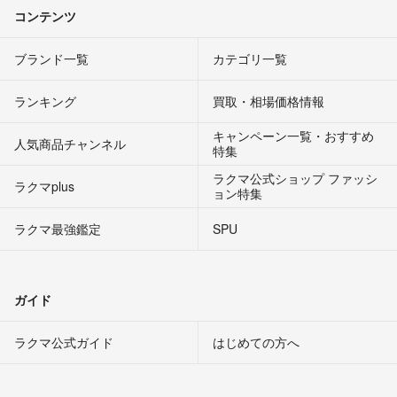
コンテンツ
ブランド一覧
カテゴリ一覧
ランキング
買取・相場価格情報
キャンペーン一覧・おすすめ
人気商品チャンネル
特集
ラクマ公式ショップ ファッシ
ラクマplus
ョン特集
ラクマ最強鑑定
SPU
ガイド
ラクマ公式ガイド
はじめての方へ