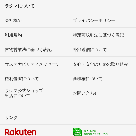
ラクマについて
会社概要
プライバシーポリシー
利用規約
特定商取引法に基づく表記
古物営業法に基づく表記
外部送信について
サステナビリティメッセージ
安心・安全のための取り組み
権利侵害について
商標権について
ラクマ公式ショップ
お問い合わせ
出店について
リンク