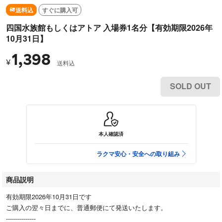
送料込
すぐに購入可
四国水族館もしくはアトア 入場券1名分【有効期限2026年
10月31日】
1,398
¥
送料込
SOLD OUT
本人確認済
ラクマ安心・安全への取り組み
商品説明
有効期限2026年10月31日です
ご購入の翌々日までに、普通郵便にて発送いたします。
---------------