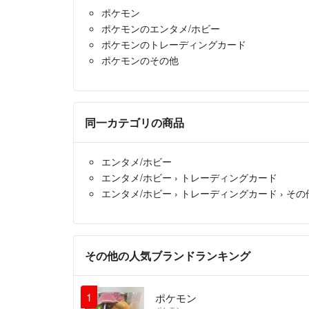
ポケモン
ポケモンのエンタメ/ホビー
ポケモンのトレーディングカード
ポケモンのその他
同一カテゴリの商品
エンタメ/ホビー
エンタメ/ホビー
›
トレーディングカード
エンタメ/ホビー
›
トレーディングカード
›
その
その他の人気ブランドランキング
1
ポケモン