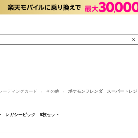
レーディングカード
その他
ポケモンフレンダ スーパートレジ
 レガシーピック 5枚セット