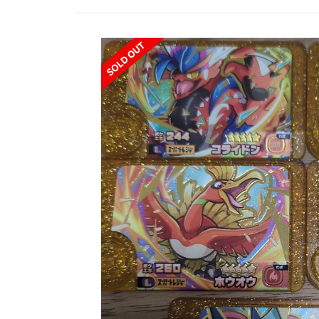
SOLD OUT