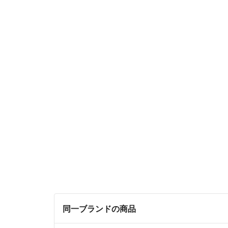
同一ブランドの商品