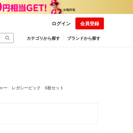
ログイン
会員登録
カテゴリから探す
ブランドから探す
ャー レガシーピック 5枚セット