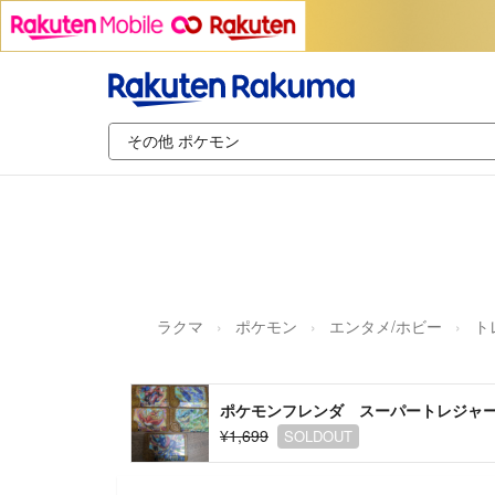
ラクマ
ポケモン
エンタメ/ホビー
ト
ポケモンフレンダ スーパートレジャー
¥1,699
SOLDOUT