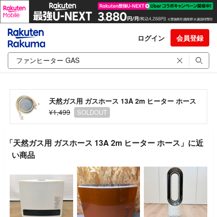
ログイン
会員登録
天然ガス用 ガスホース 13A 2m ヒーター ホース
¥1,499
SOLDOUT
「天然ガス用 ガスホース 13A 2m ヒーター ホース」に近
い商品