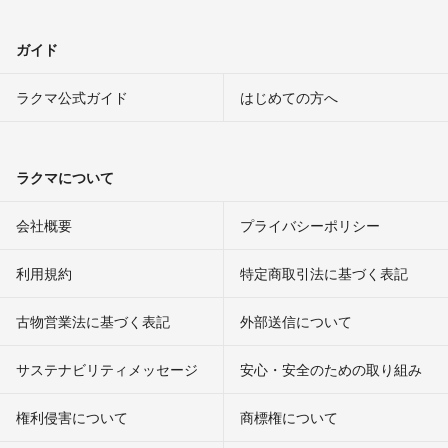
ガイド
ラクマ公式ガイド
はじめての方へ
ラクマについて
会社概要
プライバシーポリシー
利用規約
特定商取引法に基づく表記
古物営業法に基づく表記
外部送信について
サステナビリティメッセージ
安心・安全のための取り組み
権利侵害について
商標権について