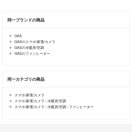
同一ブランドの商品
GAS
GASのスマホ/家電/カメラ
GASの冷暖房/空調
GASのファンヒーター
同一カテゴリの商品
スマホ/家電/カメラ
スマホ/家電/カメラ
›
冷暖房/空調
スマホ/家電/カメラ
›
冷暖房/空調
›
ファンヒーター