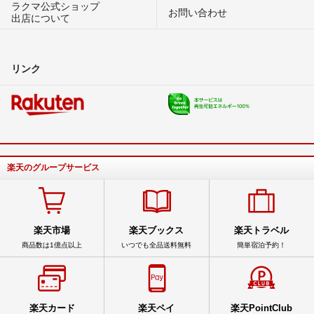
ラクマ公式ショップ
お問い合わせ
出店について
リンク
楽天のグループサービス
楽天市場
楽天ブックス
楽天トラベル
商品数は1億点以上
いつでも全品送料無料
簡単宿泊予約！
楽天カード
楽天ペイ
楽天PointClub