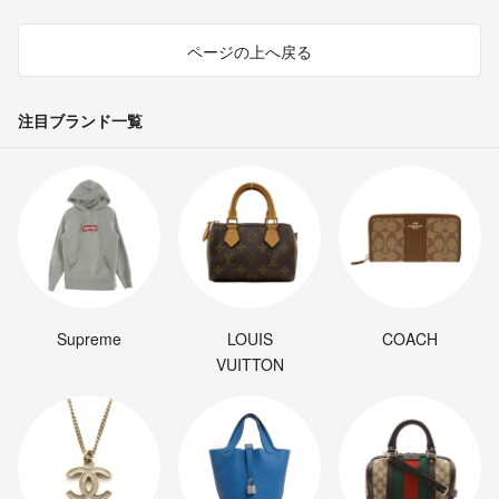
ページの上へ戻る
注目ブランド一覧
Supreme
LOUIS
COACH
VUITTON