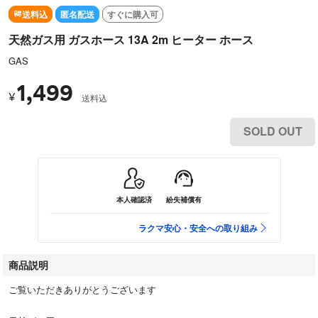
送料込
匿名配送
すぐに購入可
天然ガス用 ガスホース 13A 2m ヒーター ホース
GAS
1,499
¥
送料込
SOLD OUT
本人確認済
紛失補償有
ラクマ安心・安全への取り組み
商品説明
ご覧いただきありがとうございます