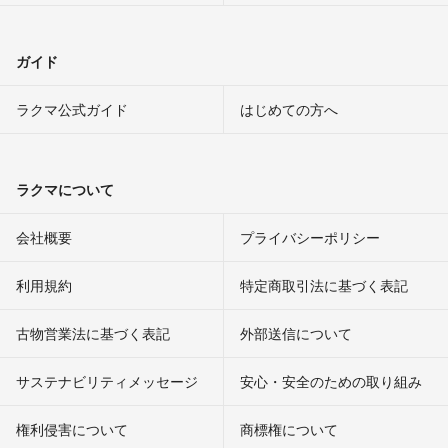
ガイド
ラクマ公式ガイド
はじめての方へ
ラクマについて
会社概要
プライバシーポリシー
利用規約
特定商取引法に基づく表記
古物営業法に基づく表記
外部送信について
サステナビリティメッセージ
安心・安全のための取り組み
権利侵害について
商標権について