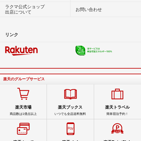
ラクマ公式ショップ
お問い合わせ
出店について
リンク
楽天のグループサービス
楽天市場
楽天ブックス
楽天トラベル
商品数は1億点以上
いつでも全品送料無料
簡単宿泊予約！