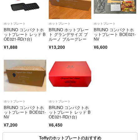
ホットプレート
ホットプレート
ホットプレート
BRUNO コンパクトホ
BRUNO ホットプレー
BRUNO コンパクトホ
ットプレート レッド B
ト グランデサイズ ブ
ットプレート BOE021-
OE021-RD(1台)
ルーノ ブルーグレー
NV
¥1,888
¥13,200
¥6,600
ホットプレート
ホットプレート
BRUNO コンパクトホ
BRUNO コンパクトホ
ットプレート BOE021-
ットプレート レッド B
NV
OE021-RD(1台)
¥7,200
¥6,450
Toffyのホットプレートのおすすめ