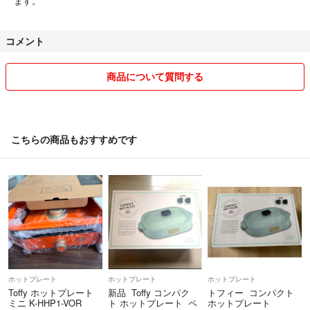
ます。
コメント
商品について質問する
こちらの商品もおすすめです
ホットプレート
ホットプレート
ホットプレート
Toffy ホットプレート
新品 Toffy コンパク
トフィー コンパクト
ミニ K-HHP1-VOR
ト ホットプレート ペ
ホットプレート