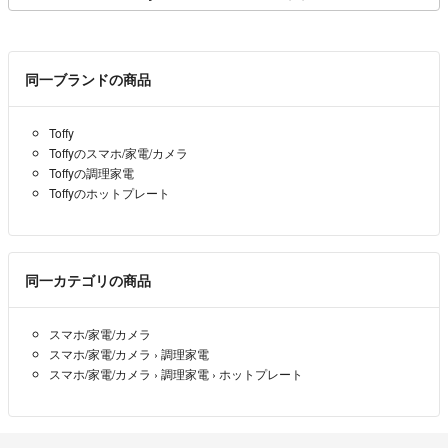
同一ブランドの商品
Toffy
Toffyのスマホ/家電/カメラ
Toffyの調理家電
Toffyのホットプレート
同一カテゴリの商品
スマホ/家電/カメラ
スマホ/家電/カメラ
›
調理家電
スマホ/家電/カメラ
›
調理家電
›
ホットプレート