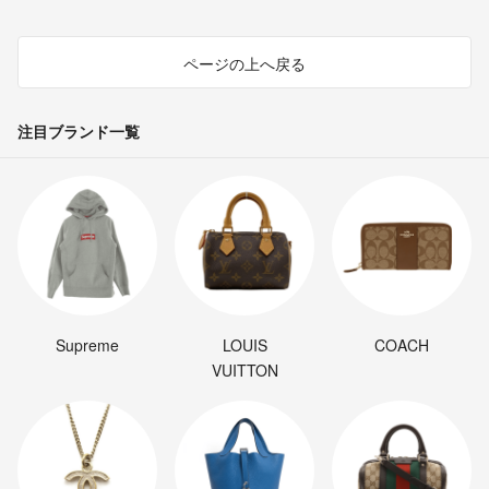
ページの上へ戻る
注目ブランド一覧
Supreme
LOUIS
COACH
VUITTON