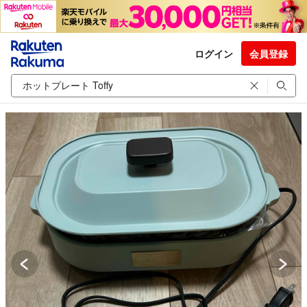
ログイン
会員登録