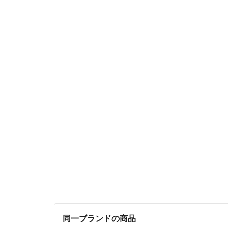
同一ブランドの商品