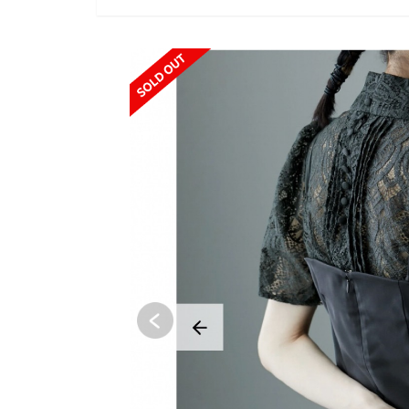
SOLD OUT