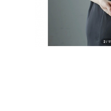
3 / 1