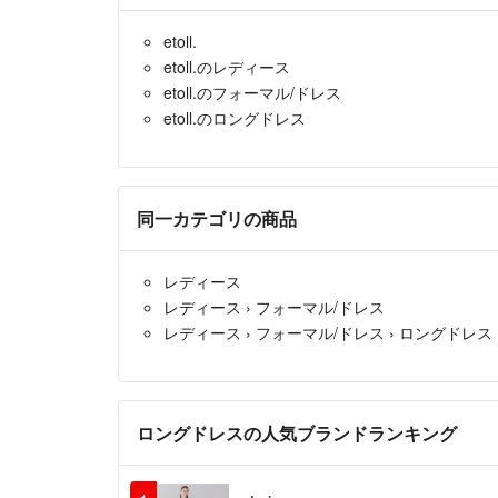
etoll.
etoll.のレディース
etoll.のフォーマル/ドレス
etoll.のロングドレス
同一カテゴリの商品
レディース
レディース
›
フォーマル/ドレス
レディース
›
フォーマル/ドレス
›
ロングドレス
ロングドレスの人気ブランドランキング