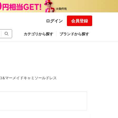
ログイン
会員登録
カテゴリから探す
ブランドから探す
ボレロ&マーメイドキャミソールドレス