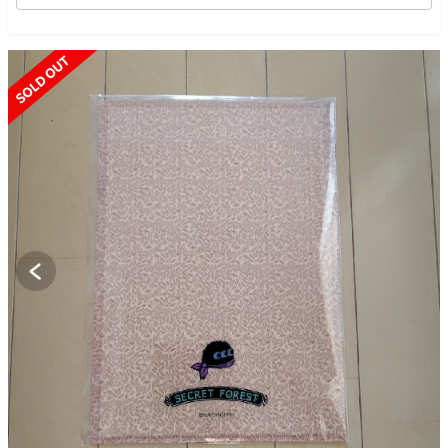
SOLD OUT