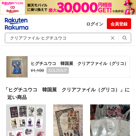
ログイン
会員登録
ヒグチユウコ 韓国展 クリアファイル（グリコ）
¥1,100
SOLDOUT
「ヒグチユウコ 韓国展 クリアファイル（グリコ）」に
近い商品