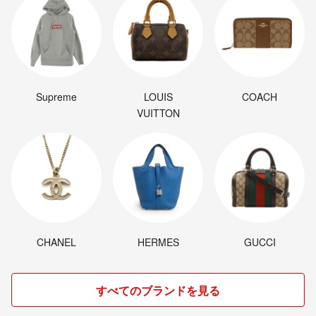
Supreme
LOUIS
COACH
VUITTON
CHANEL
HERMES
GUCCI
すべてのブランドを見る