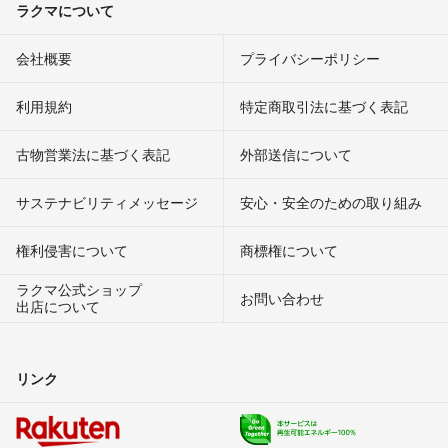
ラクマについて
会社概要
プライバシーポリシー
利用規約
特定商取引法に基づく表記
古物営業法に基づく表記
外部送信について
サステナビリティメッセージ
安心・安全のための取り組み
権利侵害について
商標権について
ラクマ公式ショップ
お問い合わせ
出店について
リンク