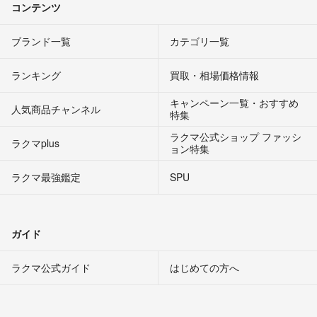
コンテンツ
ブランド一覧
カテゴリ一覧
ランキング
買取・相場価格情報
キャンペーン一覧・おすすめ
人気商品チャンネル
特集
ラクマ公式ショップ ファッシ
ラクマplus
ョン特集
ラクマ最強鑑定
SPU
ガイド
ラクマ公式ガイド
はじめての方へ