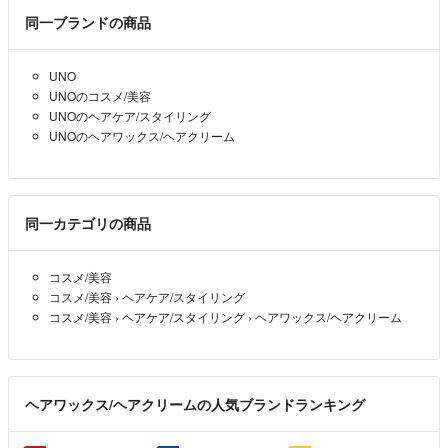
同一ブランドの商品
UNO
UNOのコスメ/美容
UNOのヘアケア/スタイリング
UNOのヘアワックス/ヘアクリーム
同一カテゴリの商品
コスメ/美容
コスメ/美容
›
ヘアケア/スタイリング
コスメ/美容
›
ヘアケア/スタイリング
›
ヘアワックス/ヘアクリーム
ヘアワックス/ヘアクリームの人気ブランドランキング