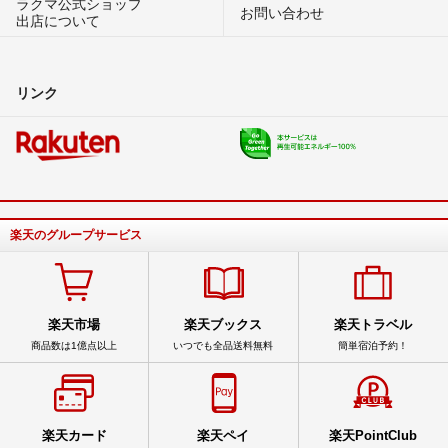
ラクマ公式ショップ
お問い合わせ
出店について
リンク
楽天のグループサービス
楽天市場
楽天ブックス
楽天トラベル
商品数は1億点以上
いつでも全品送料無料
簡単宿泊予約！
楽天カード
楽天ペイ
楽天PointClub