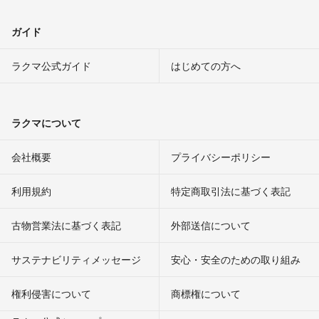
ガイド
ラクマ公式ガイド
はじめての方へ
ラクマについて
会社概要
プライバシーポリシー
利用規約
特定商取引法に基づく表記
古物営業法に基づく表記
外部送信について
サステナビリティメッセージ
安心・安全のための取り組み
権利侵害について
商標権について