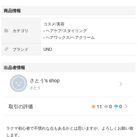
商品情報
コスメ/美容
カテゴリ
›
ヘアケア/スタイリング
›
ヘアワックス/ヘアクリーム
ブランド
UNO
出品者情報
さとう's shop
さとう
取引の評価
11
0
0
ラクマ初心者で不慣れな点もあるかとは思いますが、よろしくお願い致
します。