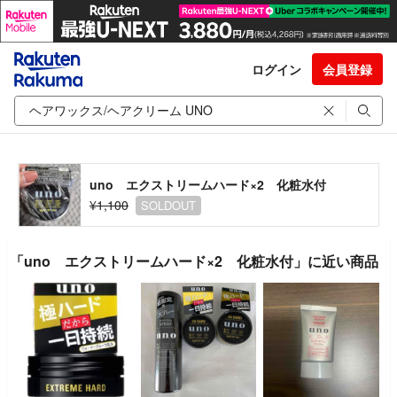
ログイン
会員登録
uno エクストリームハード×2 化粧水付
¥1,100
SOLDOUT
「uno エクストリームハード×2 化粧水付」に近い商品