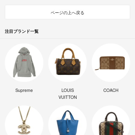
ページの上へ戻る
注目ブランド一覧
Supreme
LOUIS
COACH
VUITTON