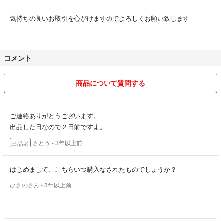
気持ちの良いお取引を心がけますのでよろしくお願い致します
コメント
商品について質問する
ご連絡ありがとうございます。
出品した日なので２日前ですよ。
さとう
- 3年以上前
出品者
はじめまして、こちらいつ購入なされたものでしょうか？
ひさのさん
- 3年以上前