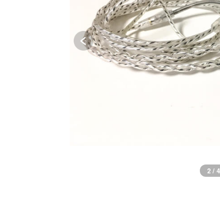
3 / 4