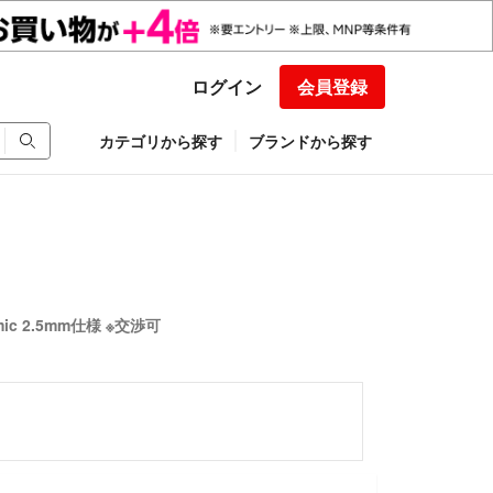
ログイン
会員登録
カテゴリから探す
ブランドから探す
mic 2.5mm仕様 ※交渉可