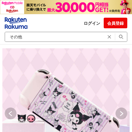
ログイン
会員登録