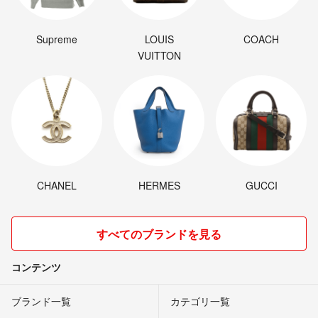
Supreme
LOUIS
COACH
VUITTON
CHANEL
HERMES
GUCCI
すべてのブランドを見る
コンテンツ
ブランド一覧
カテゴリ一覧