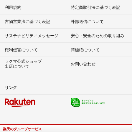
利用規約
特定商取引法に基づく表記
古物営業法に基づく表記
外部送信について
サステナビリティメッセージ
安心・安全のための取り組み
権利侵害について
商標権について
ラクマ公式ショップ
お問い合わせ
出店について
リンク
楽天のグループサービス