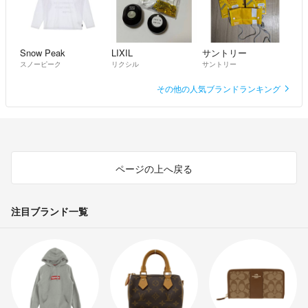
Snow Peak
LIXIL
サントリー
スノーピーク
リクシル
サントリー
その他の人気ブランドランキング
ページの上へ戻る
注目ブランド一覧