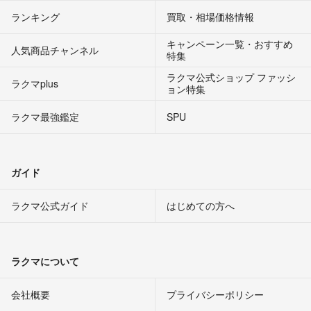
ランキング
買取・相場価格情報
キャンペーン一覧・おすすめ
人気商品チャンネル
特集
ラクマ公式ショップ ファッシ
ラクマplus
ョン特集
ラクマ最強鑑定
SPU
ガイド
ラクマ公式ガイド
はじめての方へ
ラクマについて
会社概要
プライバシーポリシー