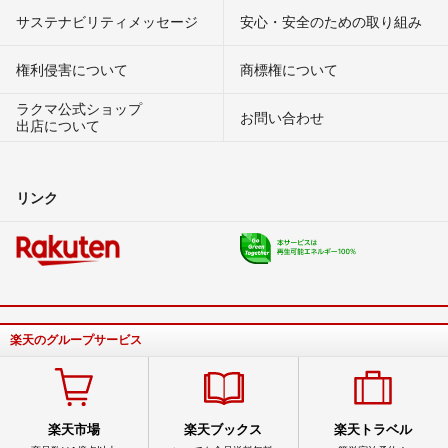
サステナビリティメッセージ
安心・安全のための取り組み
権利侵害について
商標権について
ラクマ公式ショップ
お問い合わせ
出店について
リンク
楽天のグループサービス
楽天市場
楽天ブックス
楽天トラベル