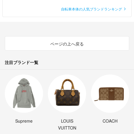
自転車本体の人気ブランドランキング
ページの上へ戻る
注目ブランド一覧
Supreme
LOUIS
COACH
VUITTON