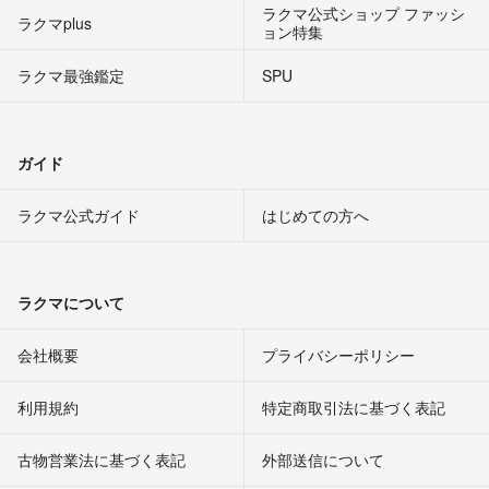
ラクマ公式ショップ ファッシ
ラクマplus
ョン特集
ラクマ最強鑑定
SPU
ガイド
ラクマ公式ガイド
はじめての方へ
ラクマについて
会社概要
プライバシーポリシー
利用規約
特定商取引法に基づく表記
古物営業法に基づく表記
外部送信について