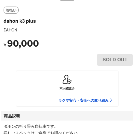
着払い
dahon k3 plus
DAHON
90,000
¥
SOLD OUT
本人確認済
ラクマ安心・安全への取り組み
商品説明
ダホンの折り畳み自転車です。
詳しいスペックはご自身でお調べください。