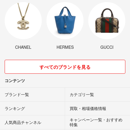
CHANEL
HERMES
GUCCI
すべてのブランドを見る
コンテンツ
ブランド一覧
カテゴリ一覧
ランキング
買取・相場価格情報
キャンペーン一覧・おすすめ
人気商品チャンネル
特集