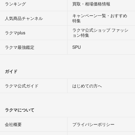
ランキング
買取・相場価格情報
キャンペーン一覧・おすすめ
人気商品チャンネル
特集
ラクマ公式ショップ ファッシ
ラクマplus
ョン特集
ラクマ最強鑑定
SPU
ガイド
ラクマ公式ガイド
はじめての方へ
ラクマについて
会社概要
プライバシーポリシー