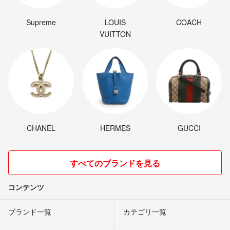
Supreme
LOUIS
COACH
VUITTON
CHANEL
HERMES
GUCCI
すべてのブランドを見る
コンテンツ
ブランド一覧
カテゴリ一覧