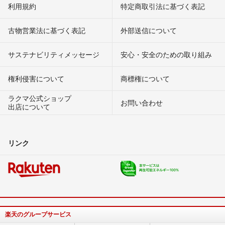
利用規約
特定商取引法に基づく表記
古物営業法に基づく表記
外部送信について
サステナビリティメッセージ
安心・安全のための取り組み
権利侵害について
商標権について
ラクマ公式ショップ
お問い合わせ
出店について
リンク
楽天のグループサービス