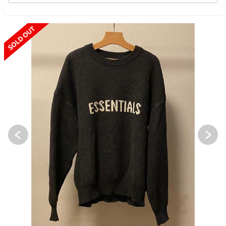
SOLD OUT