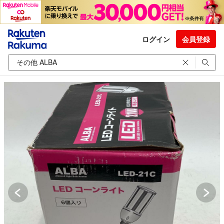
ログイン
会員登録