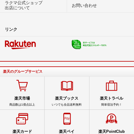
ラクマ公式ショップ
お問い合わせ
出店について
リンク
楽天のグループサービス
楽天市場
楽天ブックス
楽天トラベル
商品数は1億点以上
いつでも全品送料無料
簡単宿泊予約！
楽天カード
楽天ペイ
楽天PointClub