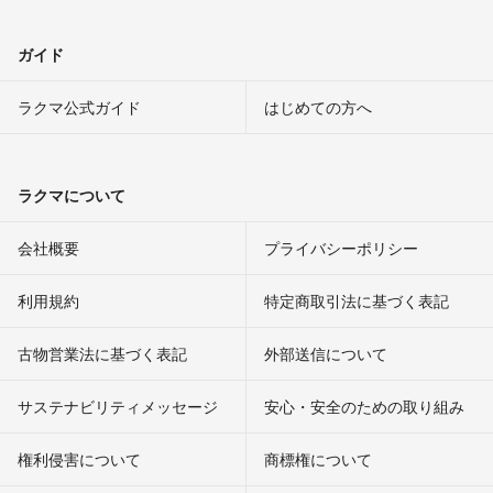
ガイド
ラクマ公式ガイド
はじめての方へ
ラクマについて
会社概要
プライバシーポリシー
利用規約
特定商取引法に基づく表記
古物営業法に基づく表記
外部送信について
サステナビリティメッセージ
安心・安全のための取り組み
権利侵害について
商標権について