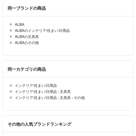
同一ブランドの商品
ALBA
ALBAのインテリア/住まい/日用品
ALBAの文房具
ALBAのその他
同一カテゴリの商品
インテリア/住まい/日用品
インテリア/住まい/日用品
›
文房具
インテリア/住まい/日用品
›
文房具
›
その他
その他の人気ブランドランキング