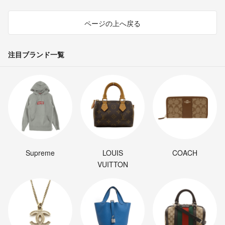
ページの上へ戻る
注目ブランド一覧
Supreme
LOUIS
COACH
VUITTON