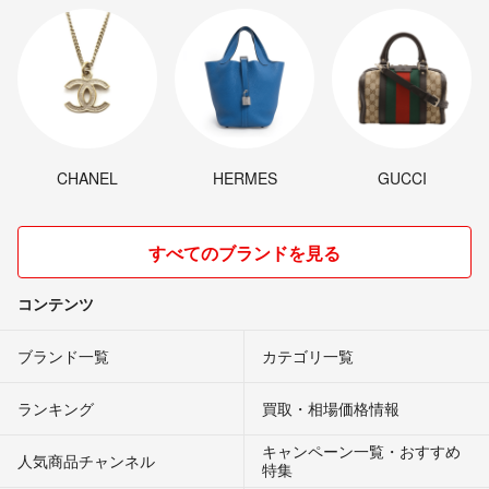
CHANEL
HERMES
GUCCI
すべてのブランドを見る
コンテンツ
ブランド一覧
カテゴリ一覧
ランキング
買取・相場価格情報
キャンペーン一覧・おすすめ
人気商品チャンネル
特集