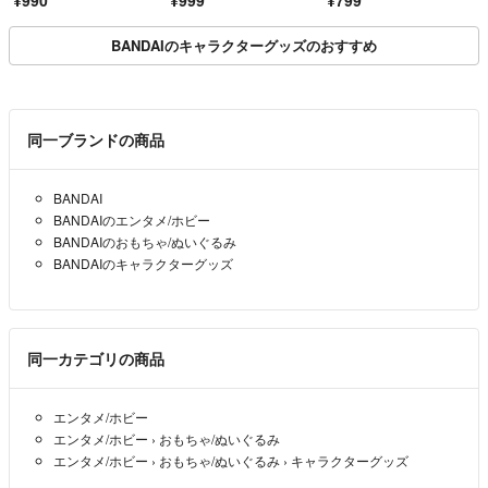
BANDAIのキャラクターグッズのおすすめ
同一ブランドの商品
BANDAI
BANDAIのエンタメ/ホビー
BANDAIのおもちゃ/ぬいぐるみ
BANDAIのキャラクターグッズ
同一カテゴリの商品
エンタメ/ホビー
エンタメ/ホビー
›
おもちゃ/ぬいぐるみ
エンタメ/ホビー
›
おもちゃ/ぬいぐるみ
›
キャラクターグッズ