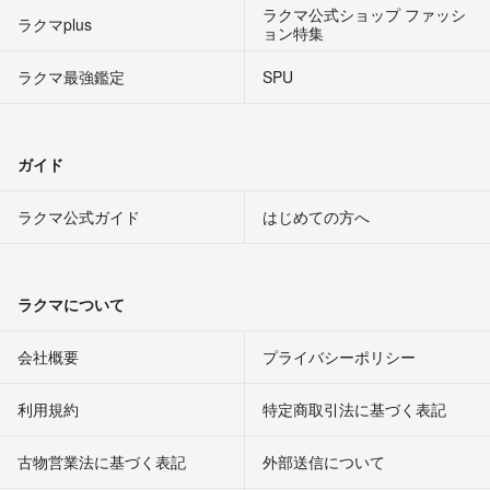
ラクマ公式ショップ ファッシ
ラクマplus
ョン特集
ラクマ最強鑑定
SPU
ガイド
ラクマ公式ガイド
はじめての方へ
ラクマについて
会社概要
プライバシーポリシー
利用規約
特定商取引法に基づく表記
古物営業法に基づく表記
外部送信について