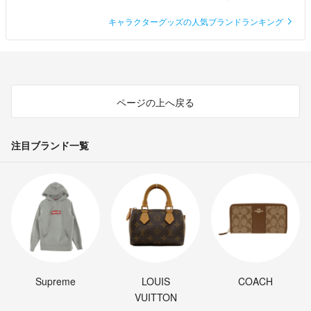
キャラクターグッズの人気ブランドランキング
ページの上へ戻る
注目ブランド一覧
Supreme
LOUIS
COACH
VUITTON