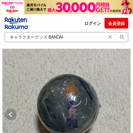
ログイン
会員登録