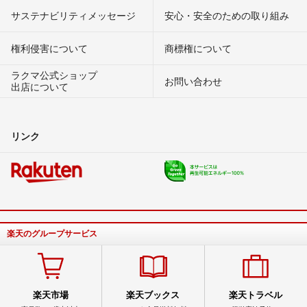
サステナビリティメッセージ
安心・安全のための取り組み
権利侵害について
商標権について
ラクマ公式ショップ
お問い合わせ
出店について
リンク
楽天のグループサービス
楽天市場
楽天ブックス
楽天トラベル