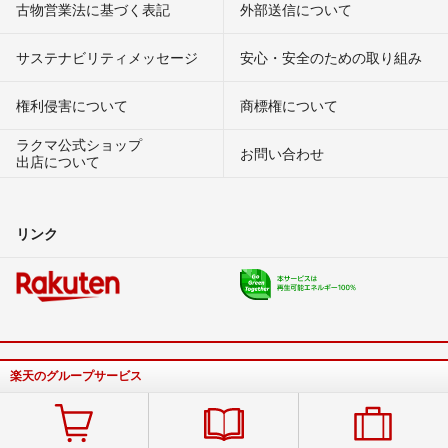
古物営業法に基づく表記
外部送信について
サステナビリティメッセージ
安心・安全のための取り組み
権利侵害について
商標権について
ラクマ公式ショップ
お問い合わせ
出店について
リンク
楽天のグループサービス