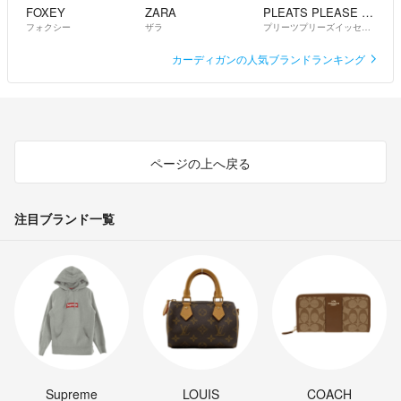
FOXEY
ZARA
PLEATS PLEASE ISSEY MIYAKE
フォクシー
ザラ
プリーツプリーズイッセイミヤケ
カーディガンの人気ブランドランキング
ページの上へ戻る
注目ブランド一覧
Supreme
LOUIS
COACH