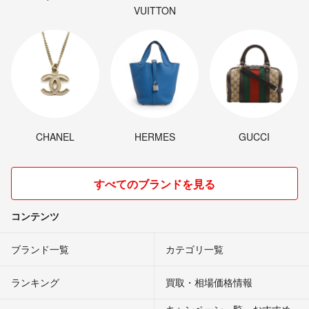
VUITTON
CHANEL
HERMES
GUCCI
すべてのブランドを見る
コンテンツ
ブランド一覧
カテゴリ一覧
ランキング
買取・相場価格情報