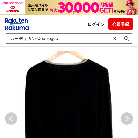
ログイン
会員登録