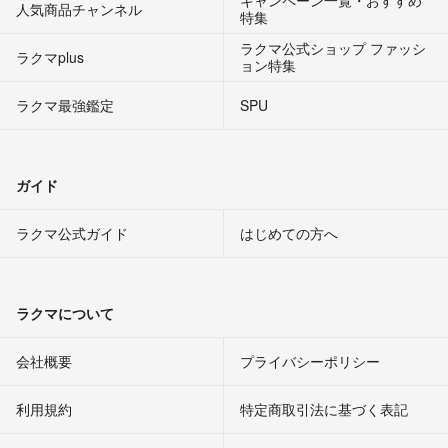
キャンペーン一覧・おすすめ
人気商品チャンネル
特集
ラクマ公式ショップ ファッシ
ラクマplus
ョン特集
ラクマ最強鑑定
SPU
ガイド
ラクマ公式ガイド
はじめての方へ
ラクマについて
会社概要
プライバシーポリシー
利用規約
特定商取引法に基づく表記