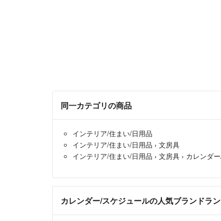
同一カテゴリの商品
インテリア/住まい/日用品
インテリア/住まい/日用品
›
文房具
インテリア/住まい/日用品
›
文房具
›
カレンダー
カレンダー/スケジュールの人気ブランドラ