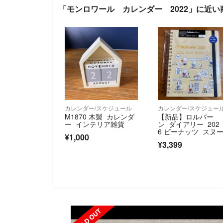
「モンロワール カレンダー 2022」に近い
カレンダー/スケジュール
カレンダー/スケジュー
M1870 木製 カレンダ
【新品】ロルバー
ー インテリア雑貨
ン ダイアリー 202
6 ピーナッツ スヌ
¥1,000
ー プラザ限定
¥3,399
SOLD OUT