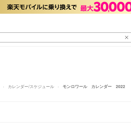
カレンダー/スケジュール
モンロワール カレンダー 2022