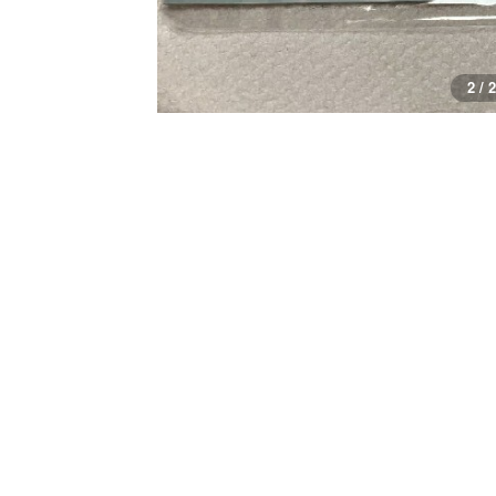
2 / 2