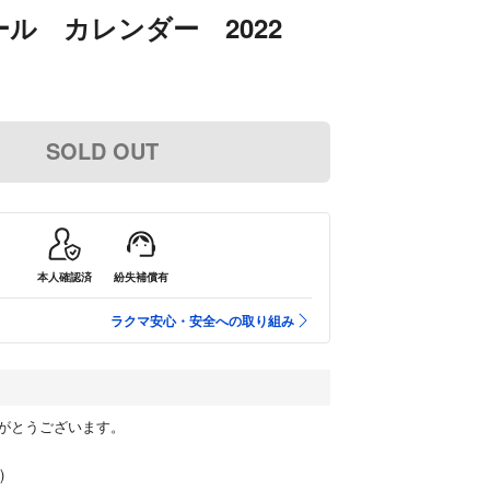
ル カレンダー 2022
SOLD OUT
本人確認済
紛失補償有
ラクマ安心・安全への取り組み
がとうございます。
)