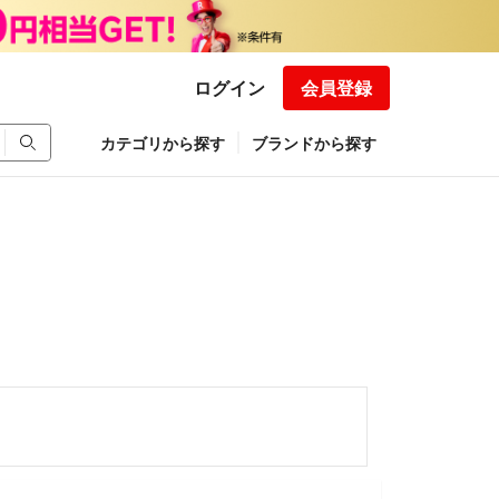
ログイン
会員登録
カテゴリから探す
ブランドから探す