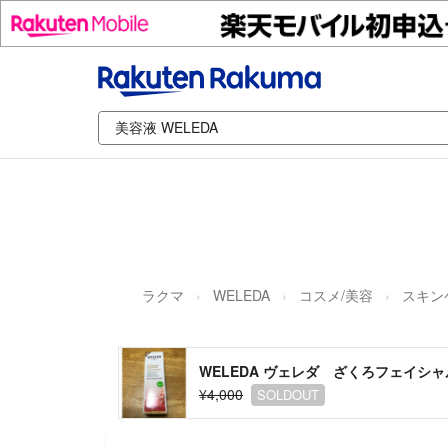
ラクマ
WELEDA
コスメ/美容
スキン
WELEDA ヴェレダ ざくろフェイシャ
¥4,000
SOLDOUT