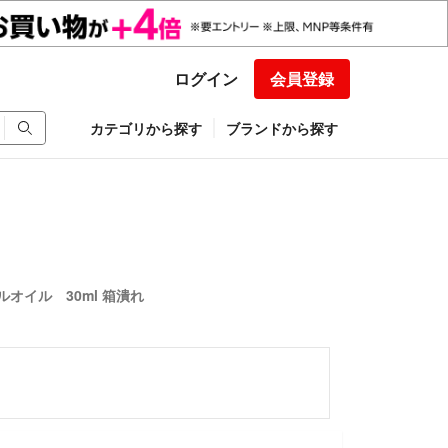
ログイン
会員登録
カテゴリから探す
ブランドから探す
ルオイル 30ml 箱潰れ