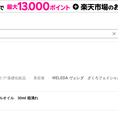
ケア/基礎化粧品
美容液
WELEDA ヴェレダ ざくろフェイシャ
ルオイル 30ml 箱潰れ