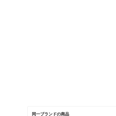
同一ブランドの商品