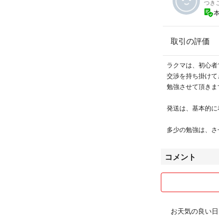
つき
取引の評価
ラクマは、初心者
交渉を持ち掛けて
勉強させて頂きま
発送は、基本的に
多少の勉強は、さ
コメント
お天気の良い日