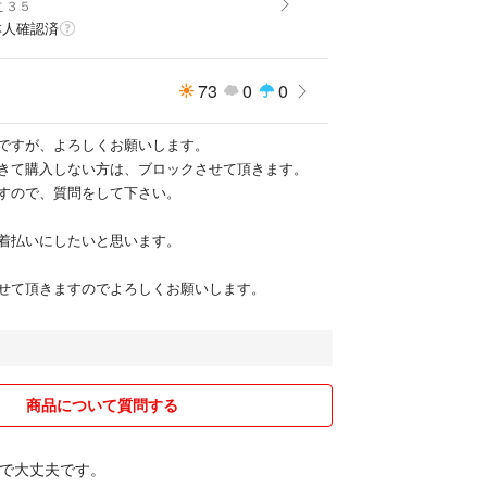
こ３５
本人確認済
73
0
0
ですが、よろしくお願いします。
きて購入しない方は、ブロックさせて頂きます。
すので、質問をして下さい。
着払いにしたいと思います。
せて頂きますのでよろしくお願いします。
商品について質問する
で大丈夫です。