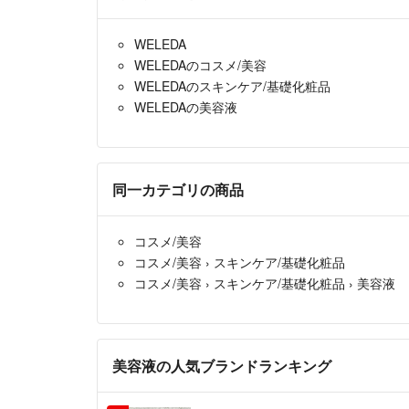
WELEDA
WELEDAのコスメ/美容
WELEDAのスキンケア/基礎化粧品
WELEDAの美容液
同一カテゴリの商品
コスメ/美容
コスメ/美容
›
スキンケア/基礎化粧品
コスメ/美容
›
スキンケア/基礎化粧品
›
美容液
美容液の人気ブランドランキング