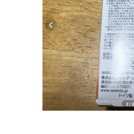
1 / 2