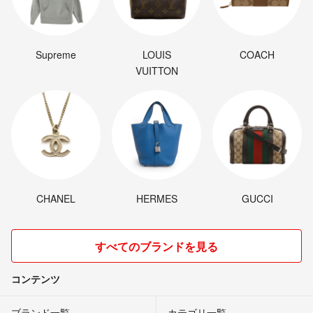
Supreme
LOUIS
COACH
VUITTON
CHANEL
HERMES
GUCCI
すべてのブランドを見る
コンテンツ
ブランド一覧
カテゴリ一覧