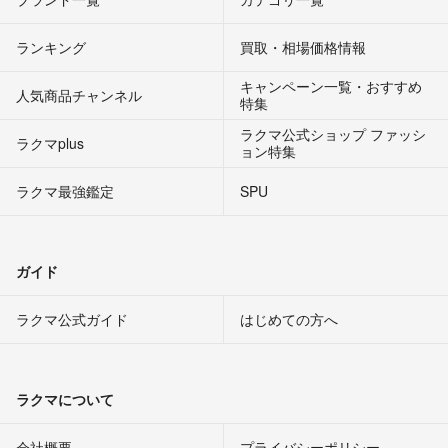
ランキング
買取・相場価格情報
キャンペーン一覧・おすすめ
人気商品チャンネル
特集
ラクマ公式ショップ ファッシ
ラクマplus
ョン特集
ラクマ最強鑑定
SPU
ガイド
ラクマ公式ガイド
はじめての方へ
ラクマについて
会社概要
プライバシーポリシー