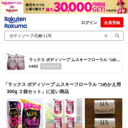
ログイン
会員登録
ラックス ボディソープ ムスキーフローラル つめかえ用 300g ２袋セット
¥455
SOLDOUT
「ラックス ボディソープ ムスキーフローラル つめかえ用
300g ２袋セット」に近い商品