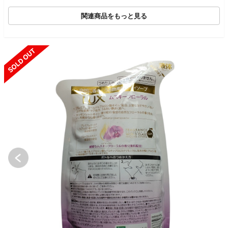
関連商品をもっと見る
SOLD OUT