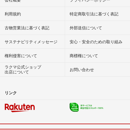
利用規約
特定商取引法に基づく表記
古物営業法に基づく表記
外部送信について
サステナビリティメッセージ
安心・安全のための取り組み
権利侵害について
商標権について
ラクマ公式ショップ
お問い合わせ
出店について
リンク