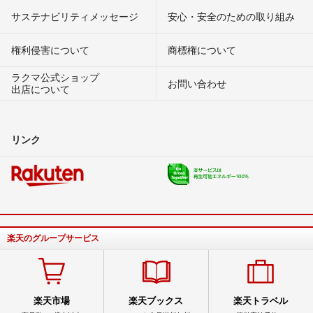
サステナビリティメッセージ
安心・安全のための取り組み
権利侵害について
商標権について
ラクマ公式ショップ
お問い合わせ
出店について
リンク
楽天のグループサービス
楽天市場
楽天ブックス
楽天トラベル