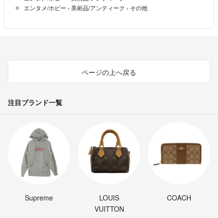
エンタメ/ホビー
›
美術品/アンティーク
›
その他
ページの上へ戻る
注目ブランド一覧
Supreme
LOUIS
COACH
VUITTON