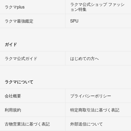
ラクマ公式ショップ ファッシ
ラクマplus
ョン特集
ラクマ最強鑑定
SPU
ガイド
ラクマ公式ガイド
はじめての方へ
ラクマについて
会社概要
プライバシーポリシー
利用規約
特定商取引法に基づく表記
古物営業法に基づく表記
外部送信について