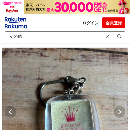
ログイン
会員登録