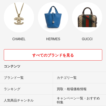
CHANEL
HERMES
GUCCI
すべてのブランドを見る
コンテンツ
ブランド一覧
カテゴリ一覧
ランキング
買取・相場価格情報
キャンペーン一覧・おすすめ
人気商品チャンネル
特集