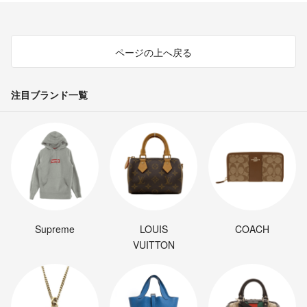
ページの上へ戻る
注目ブランド一覧
Supreme
LOUIS
COACH
VUITTON