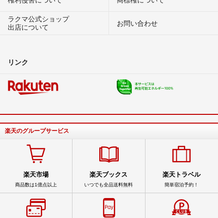
ラクマ公式ショップ
お問い合わせ
出店について
リンク
楽天のグループサービス
楽天市場
楽天ブックス
楽天トラベル
商品数は1億点以上
いつでも全品送料無料
簡単宿泊予約！