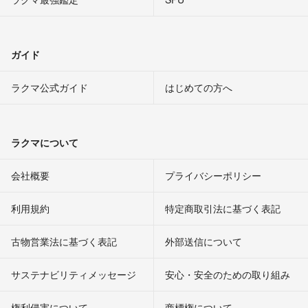
ガイド
ラクマ公式ガイド
はじめての方へ
ラクマについて
会社概要
プライバシーポリシー
利用規約
特定商取引法に基づく表記
古物営業法に基づく表記
外部送信について
サステナビリティメッセージ
安心・安全のための取り組み
権利侵害について
商標権について