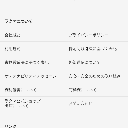
ラクマについて
会社概要
プライバシーポリシー
利用規約
特定商取引法に基づく表記
古物営業法に基づく表記
外部送信について
サステナビリティメッセージ
安心・安全のための取り組み
権利侵害について
商標権について
ラクマ公式ショップ
お問い合わせ
出店について
リンク