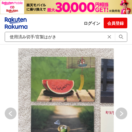
ログイン
会員登録