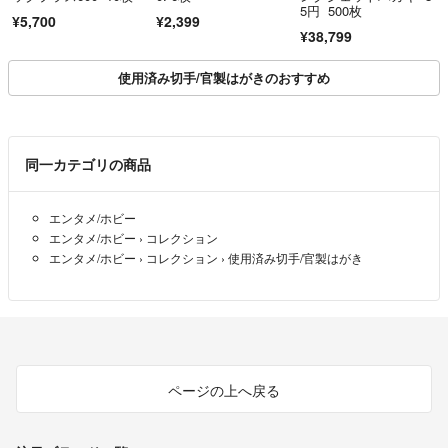
5円 500枚
¥5,700
¥2,399
¥38,799
使用済み切手/官製はがきのおすすめ
同一カテゴリの商品
エンタメ/ホビー
エンタメ/ホビー
›
コレクション
エンタメ/ホビー
›
コレクション
›
使用済み切手/官製はがき
ページの上へ戻る