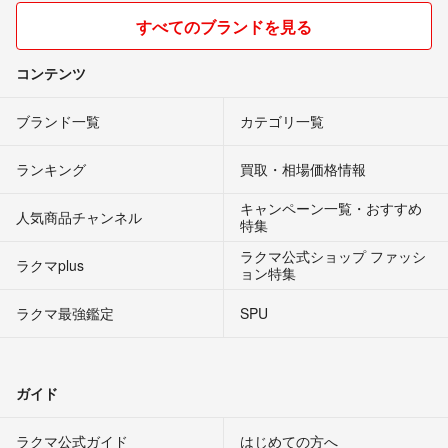
すべてのブランドを見る
コンテンツ
ブランド一覧
カテゴリ一覧
ランキング
買取・相場価格情報
キャンペーン一覧・おすすめ
人気商品チャンネル
特集
ラクマ公式ショップ ファッシ
ラクマplus
ョン特集
ラクマ最強鑑定
SPU
ガイド
ラクマ公式ガイド
はじめての方へ