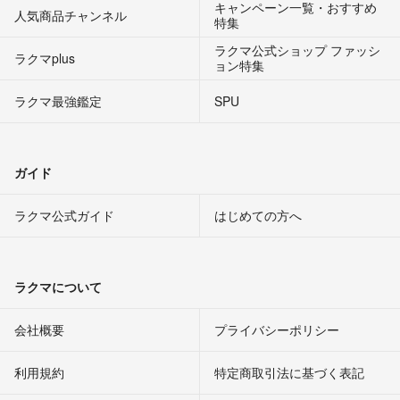
キャンペーン一覧・おすすめ
人気商品チャンネル
特集
ラクマ公式ショップ ファッシ
ラクマplus
ョン特集
ラクマ最強鑑定
SPU
ガイド
ラクマ公式ガイド
はじめての方へ
ラクマについて
会社概要
プライバシーポリシー
利用規約
特定商取引法に基づく表記