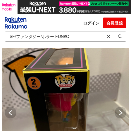
ログイン
会員登録