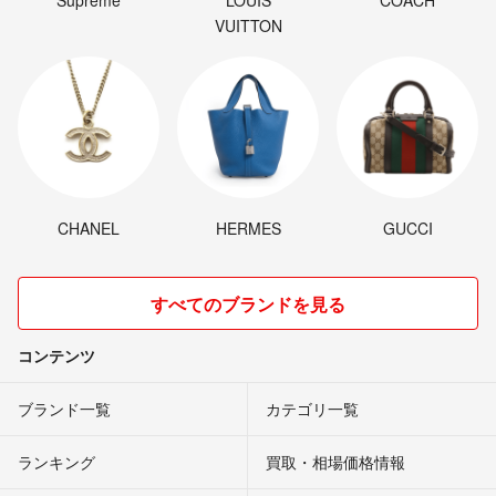
Supreme
LOUIS
COACH
VUITTON
CHANEL
HERMES
GUCCI
すべてのブランドを見る
コンテンツ
ブランド一覧
カテゴリ一覧
ランキング
買取・相場価格情報