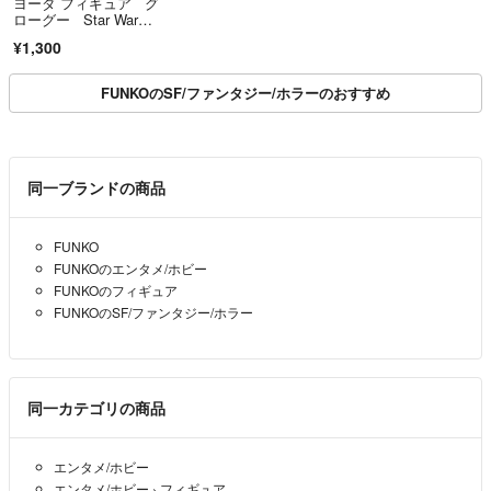
ヨーダ フィギュア グ
ローグー Star War
s マンダロリアン
¥1,300
FUNKOのSF/ファンタジー/ホラーのおすすめ
同一ブランドの商品
FUNKO
FUNKOのエンタメ/ホビー
FUNKOのフィギュア
FUNKOのSF/ファンタジー/ホラー
同一カテゴリの商品
エンタメ/ホビー
エンタメ/ホビー
›
フィギュア