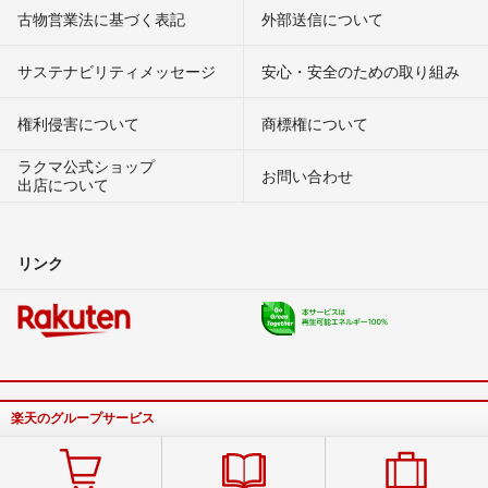
古物営業法に基づく表記
外部送信について
サステナビリティメッセージ
安心・安全のための取り組み
権利侵害について
商標権について
ラクマ公式ショップ
お問い合わせ
出店について
リンク
楽天のグループサービス