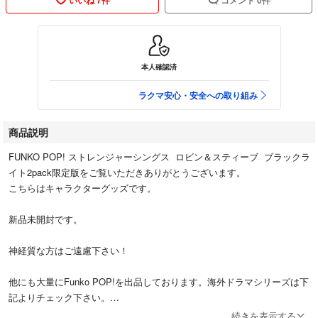
本人確認済
ラクマ安心・安全への取り組み
商品説明
FUNKO POP! ストレンジャーシングス ロビン＆スティーブ ブラックラ
イト2pack限定版をご覧いただきありがとうございます。
こちらはキャラクターグッズです。
新品未開封です。
神経質な方はご遠慮下さい！
他にも大量にFunko POP!を出品しております。海外ドラマシリーズは下
記よりチェック下さい。
#カリーシ海外ドラマFunko
続きを表示する