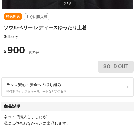
3 / 5
送料込
すぐに購入可
ソウルベリー レディースゆったり上着
Solberry
900
¥
送料込
SOLD OUT
ラクマ安心・安全への取り組み
補償制度やカスタマーサポートなどのご案内
商品説明
ネットで購入しましたが
私には似合わなかった為出品します。