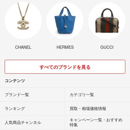
CHANEL
HERMES
GUCCI
すべてのブランドを見る
コンテンツ
ブランド一覧
カテゴリ一覧
ランキング
買取・相場価格情報
キャンペーン一覧・おすすめ
人気商品チャンネル
特集