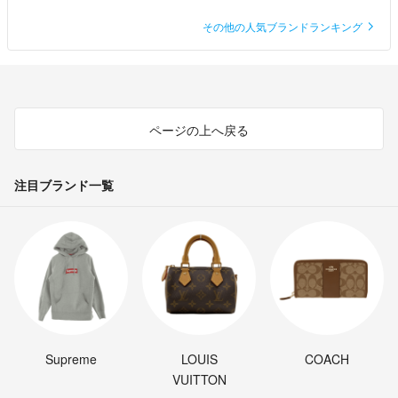
その他の人気ブランドランキング
ページの上へ戻る
注目ブランド一覧
Supreme
LOUIS
COACH
VUITTON