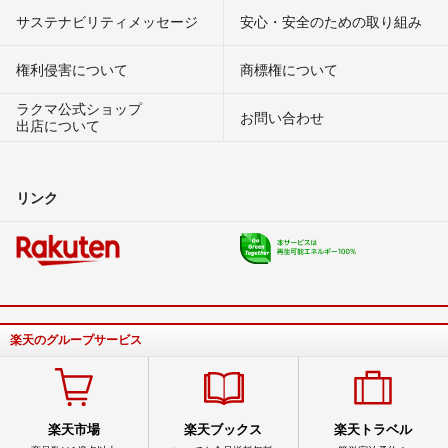
サステナビリティメッセージ
安心・安全のための取り組み
権利侵害について
商標権について
ラクマ公式ショップ
お問い合わせ
出店について
リンク
楽天のグループサービス
楽天市場
楽天ブックス
楽天トラベル