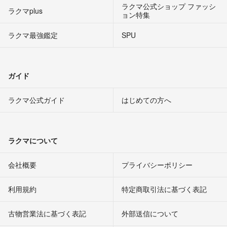
ラクマ公式ショップ ファッシ
ラクマplus
ョン特集
ラクマ最強鑑定
SPU
ガイド
ラクマ公式ガイド
はじめての方へ
ラクマについて
会社概要
プライバシーポリシー
利用規約
特定商取引法に基づく表記
古物営業法に基づく表記
外部送信について