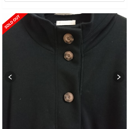
SOLD OUT