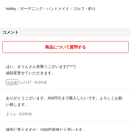
hobby：ガーデニング・ハンドメイド・ゴルフ・釣り
コメント
商品について質問する
はい、まりんさん有難うございます(*^^*)
値段変更せていただきます。
Lu1127
- 約3年前
出品者
ありがとうございます。500円引きで購入したいです。よろしくお願
い致します。
まりん
- 約3年前
場所に寄りますが、1000円前後だと思います。