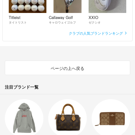
Titleist
Callaway Golf
XXIO
タイトリスト
キャロウェイゴルフ
ゼクシオ
クラブの人気ブランドランキング
ページの上へ戻る
注目ブランド一覧