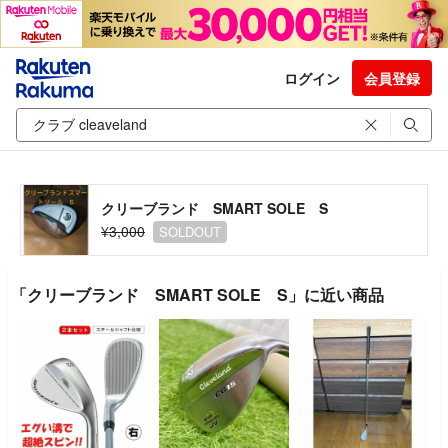
ログイン
会員登録
クリーブランド SMART SOLE S
¥3,000
SOLDOUT
「クリーブランド SMART SOLE S」に近い商品