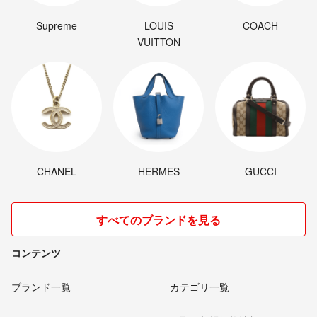
Supreme
LOUIS
COACH
VUITTON
CHANEL
HERMES
GUCCI
すべてのブランドを見る
コンテンツ
ブランド一覧
カテゴリ一覧