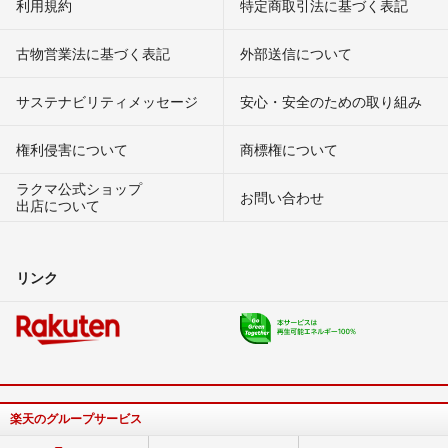
利用規約
特定商取引法に基づく表記
古物営業法に基づく表記
外部送信について
サステナビリティメッセージ
安心・安全のための取り組み
権利侵害について
商標権について
ラクマ公式ショップ
お問い合わせ
出店について
リンク
楽天のグループサービス