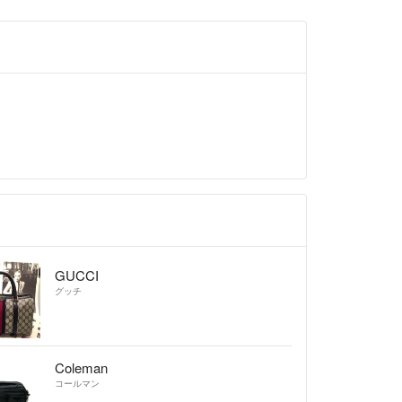
GUCCI
グッチ
Coleman
コールマン