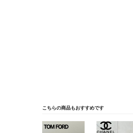
こちらの商品もおすすめです