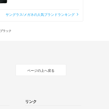
サングラス/メガネの人気ブランドランキング
ブラック
ページの上へ戻る
リンク