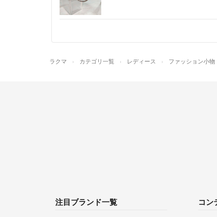
ラクマ
カテゴリ一覧
レディース
ファッション小物
注目ブランド一覧
コン