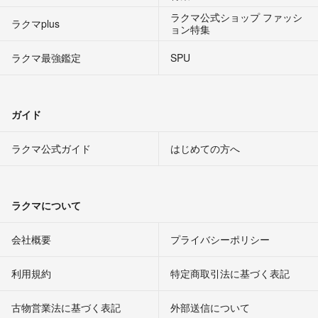
ラクマ公式ショップ ファッシ
ラクマplus
ョン特集
ラクマ最強鑑定
SPU
ガイド
ラクマ公式ガイド
はじめての方へ
ラクマについて
会社概要
プライバシーポリシー
利用規約
特定商取引法に基づく表記
古物営業法に基づく表記
外部送信について