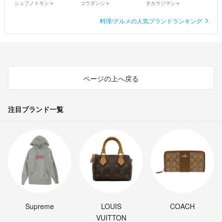
シュフノトモシャ
コウダンシャ
タカラジマシャ
料理/グルメの人気ブランドランキング
ページの上へ戻る
注目ブランド一覧
Supreme
LOUIS
COACH
VUITTON