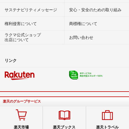
サステナビリティメッセージ
安心・安全のための取り組み
権利侵害について
商標権について
ラクマ公式ショップ
お問い合わせ
出店について
リンク
楽天のグループサービス
楽天市場
楽天ブックス
楽天トラベル