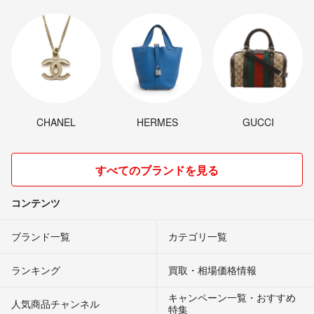
CHANEL
HERMES
GUCCI
すべてのブランドを見る
コンテンツ
ブランド一覧
カテゴリ一覧
ランキング
買取・相場価格情報
キャンペーン一覧・おすすめ
人気商品チャンネル
特集