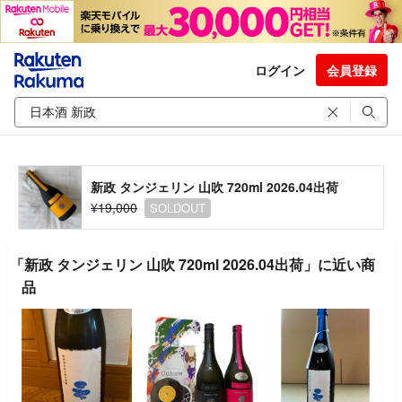
ログイン
会員登録
新政 タンジェリン 山吹 720ml 2026.04出荷
¥19,000
SOLDOUT
「新政 タンジェリン 山吹 720ml 2026.04出荷」に近い商
品