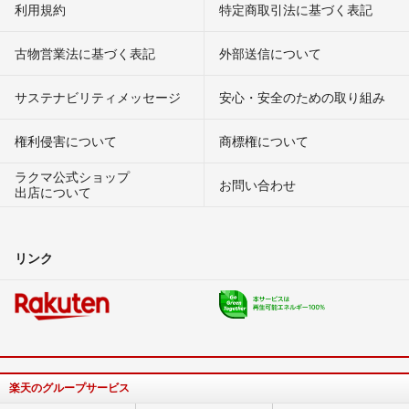
利用規約
特定商取引法に基づく表記
古物営業法に基づく表記
外部送信について
サステナビリティメッセージ
安心・安全のための取り組み
権利侵害について
商標権について
ラクマ公式ショップ
お問い合わせ
出店について
リンク
楽天のグループサービス