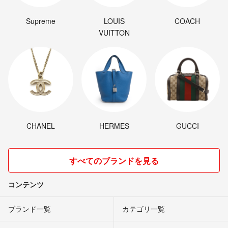
Supreme
LOUIS
COACH
VUITTON
CHANEL
HERMES
GUCCI
すべてのブランドを見る
コンテンツ
ブランド一覧
カテゴリ一覧