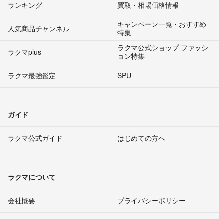
ランキング
買取・相場価格情報
キャンペーン一覧・おすすめ
人気商品チャンネル
特集
ラクマ公式ショップ ファッシ
ラクマplus
ョン特集
ラクマ最強鑑定
SPU
ガイド
ラクマ公式ガイド
はじめての方へ
ラクマについて
会社概要
プライバシーポリシー