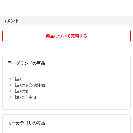
コメント
商品について質問する
同一ブランドの商品
新政
新政の食品/飲料/酒
新政の酒
新政の日本酒
同一カテゴリの商品