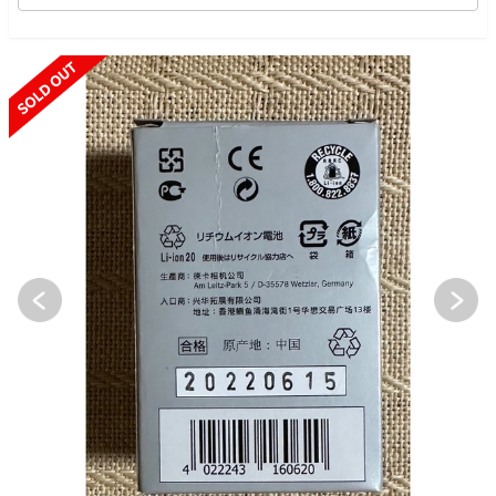
SOLD OUT