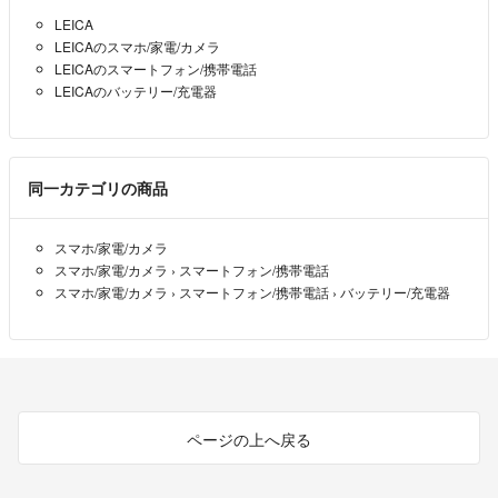
LEICA
LEICAのスマホ/家電/カメラ
LEICAのスマートフォン/携帯電話
LEICAのバッテリー/充電器
同一カテゴリの商品
スマホ/家電/カメラ
スマホ/家電/カメラ
›
スマートフォン/携帯電話
スマホ/家電/カメラ
›
スマートフォン/携帯電話
›
バッテリー/充電器
ページの上へ戻る