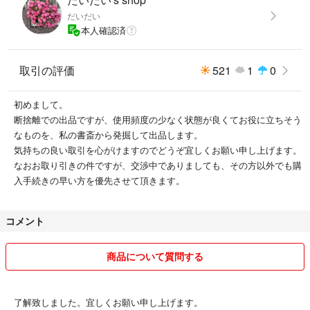
だいだい
本人確認済
取引の評価
521
1
0
初めまして。
断捨離での出品ですが、使用頻度の少なく状態が良くてお役に立ちそう
なものを、私の書斎から発掘して出品します。
気持ちの良い取引を心がけますのでどうぞ宜しくお願い申し上げます。
なおお取り引きの件ですが、交渉中でありましても、その方以外でも購
入手続きの早い方を優先させて頂きます。
コメント
商品について質問する
了解致しました。宜しくお願い申し上げます。