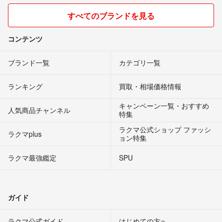
すべてのブランドを見る
コンテンツ
ブランド一覧
カテゴリ一覧
ランキング
買取・相場価格情報
キャンペーン一覧・おすすめ
人気商品チャンネル
特集
ラクマ公式ショップ ファッシ
ラクマplus
ョン特集
ラクマ最強鑑定
SPU
ガイド
ラクマ公式ガイド
はじめての方へ