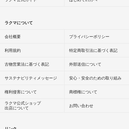
ラクマについて
会社概要
プライバシーポリシー
利用規約
特定商取引法に基づく表記
古物営業法に基づく表記
外部送信について
サステナビリティメッセージ
安心・安全のための取り組み
権利侵害について
商標権について
ラクマ公式ショップ
お問い合わせ
出店について
リンク