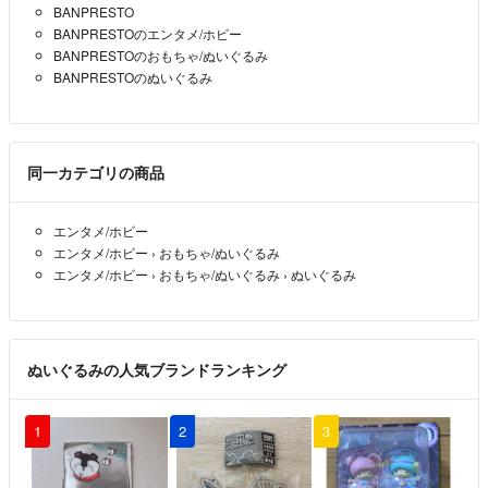
BANPRESTO
BANPRESTOのエンタメ/ホビー
BANPRESTOのおもちゃ/ぬいぐるみ
BANPRESTOのぬいぐるみ
同一カテゴリの商品
エンタメ/ホビー
エンタメ/ホビー
›
おもちゃ/ぬいぐるみ
エンタメ/ホビー
›
おもちゃ/ぬいぐるみ
›
ぬいぐるみ
ぬいぐるみの人気ブランドランキング
1
2
3