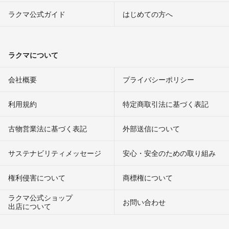
ラクマ公式ガイド
はじめての方へ
ラクマについて
会社概要
プライバシーポリシー
利用規約
特定商取引法に基づく表記
古物営業法に基づく表記
外部送信について
サステナビリティメッセージ
安心・安全のための取り組み
権利侵害について
商標権について
ラクマ公式ショップ
お問い合わせ
出店について