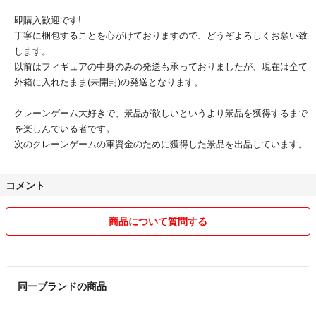
即購入歓迎です!
丁寧に梱包することを心がけておりますので、どうぞよろしくお願い致
します。
以前はフィギュアの中身のみの発送も承っておりましたが、現在は全て
外箱に入れたまま(未開封)の発送となります。
クレーンゲーム大好きで、景品が欲しいというより景品を獲得するまで
を楽しんでいる者です。
次のクレーンゲームの軍資金のために獲得した景品を出品しています。
コメント
商品について質問する
同一ブランドの商品