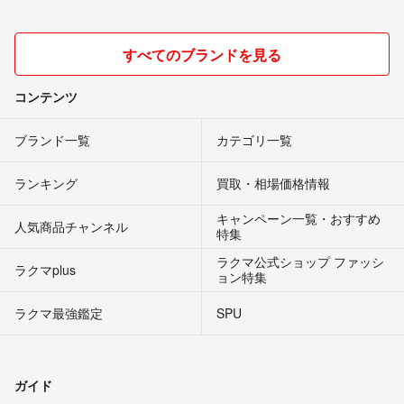
すべてのブランドを見る
コンテンツ
ブランド一覧
カテゴリ一覧
ランキング
買取・相場価格情報
キャンペーン一覧・おすすめ
人気商品チャンネル
特集
ラクマ公式ショップ ファッシ
ラクマplus
ョン特集
ラクマ最強鑑定
SPU
ガイド