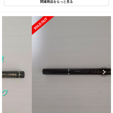
関連商品をもっと見る
SOLD OUT