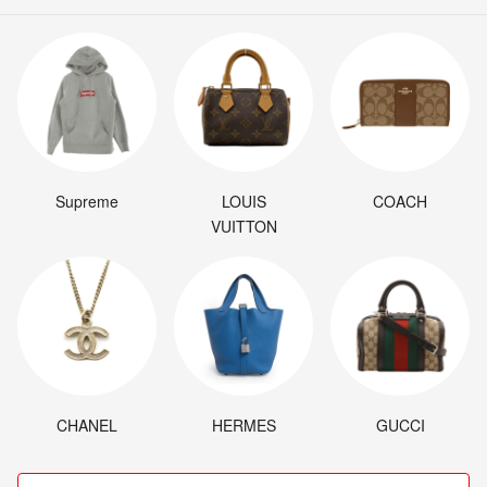
Supreme
LOUIS
COACH
VUITTON
CHANEL
HERMES
GUCCI