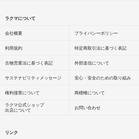
ラクマについて
会社概要
プライバシーポリシー
利用規約
特定商取引法に基づく表記
古物営業法に基づく表記
外部送信について
サステナビリティメッセージ
安心・安全のための取り組み
権利侵害について
商標権について
ラクマ公式ショップ
お問い合わせ
出店について
リンク