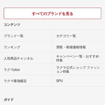
すべてのブランドを見る
コンテンツ
ブランド一覧
カテゴリ一覧
ランキング
買取・相場価格情報
キャンペーン一覧・おすすめ
人気商品チャンネル
特集
ラクマ公式ショップ ファッシ
ラクマplus
ョン特集
ラクマ最強鑑定
SPU
ガイド