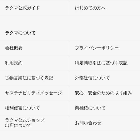
ラクマ公式ガイド
はじめての方へ
ラクマについて
会社概要
プライバシーポリシー
利用規約
特定商取引法に基づく表記
古物営業法に基づく表記
外部送信について
サステナビリティメッセージ
安心・安全のための取り組み
権利侵害について
商標権について
ラクマ公式ショップ
お問い合わせ
出店について