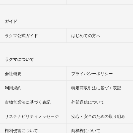
ガイド
ラクマ公式ガイド
はじめての方へ
ラクマについて
会社概要
プライバシーポリシー
利用規約
特定商取引法に基づく表記
古物営業法に基づく表記
外部送信について
サステナビリティメッセージ
安心・安全のための取り組み
権利侵害について
商標権について