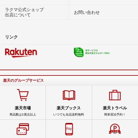
ラクマ公式ショップ
お問い合わせ
出店について
リンク
楽天のグループサービス
楽天市場
楽天ブックス
楽天トラベル
商品数は1億点以上
いつでも全品送料無料
簡単宿泊予約！