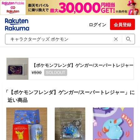
ログイン
会員登録
【ポケモンフレンダ】ゲンガー/スーパートレジャー
¥590
SOLDOUT
「【ポケモンフレンダ】ゲンガー/スーパートレジャー」に
近い商品