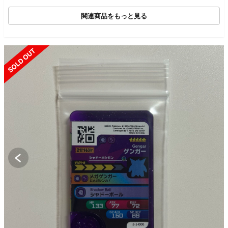
関連商品をもっと見る
SOLD OUT