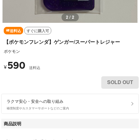
1 / 2
送料込
すぐに購入可
【ポケモンフレンダ】ゲンガー/スーパートレジャー
ポケモン
590
¥
送料込
SOLD OUT
ラクマ安心・安全への取り組み
補償制度やカスタマーサポートなどのご案内
商品説明