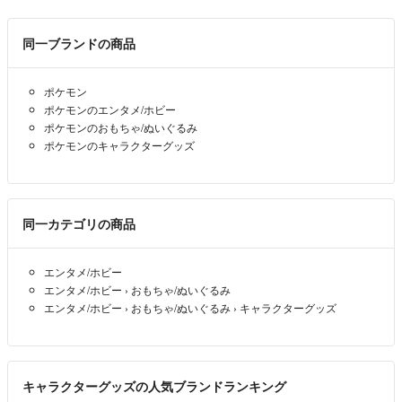
同一ブランドの商品
ポケモン
ポケモンのエンタメ/ホビー
ポケモンのおもちゃ/ぬいぐるみ
ポケモンのキャラクターグッズ
同一カテゴリの商品
エンタメ/ホビー
エンタメ/ホビー
›
おもちゃ/ぬいぐるみ
エンタメ/ホビー
›
おもちゃ/ぬいぐるみ
›
キャラクターグッズ
キャラクターグッズの人気ブランドランキング