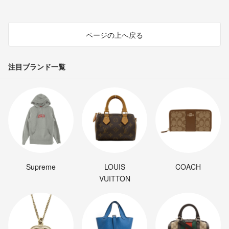
ページの上へ戻る
注目ブランド一覧
Supreme
LOUIS
COACH
VUITTON