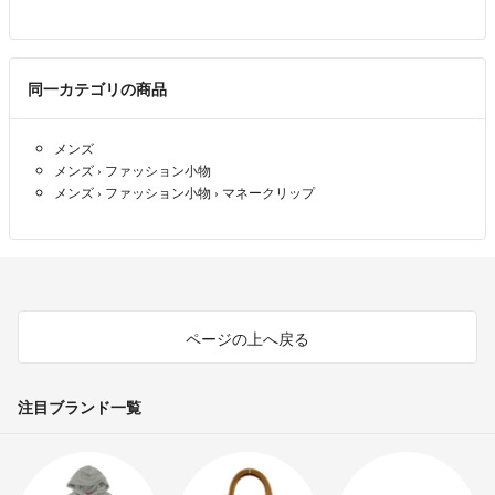
同一カテゴリの商品
メンズ
メンズ
›
ファッション小物
メンズ
›
ファッション小物
›
マネークリップ
ページの上へ戻る
注目ブランド一覧