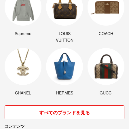
Supreme
LOUIS
COACH
VUITTON
CHANEL
HERMES
GUCCI
すべてのブランドを見る
コンテンツ