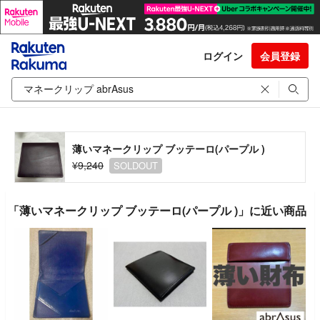
ログイン
会員登録
薄いマネークリップ ブッテーロ(パープル )
¥9,240
SOLDOUT
「薄いマネークリップ ブッテーロ(パープル )」に近い商品