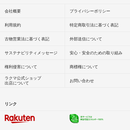
会社概要
プライバシーポリシー
利用規約
特定商取引法に基づく表記
古物営業法に基づく表記
外部送信について
サステナビリティメッセージ
安心・安全のための取り組み
権利侵害について
商標権について
ラクマ公式ショップ
お問い合わせ
出店について
リンク