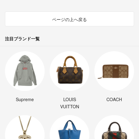
ページの上へ戻る
注目ブランド一覧
Supreme
LOUIS
COACH
VUITTON