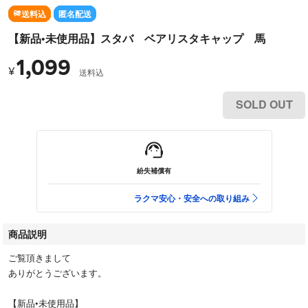
送料込
匿名配送
【新品•未使用品】スタバ ベアリスタキャップ 馬
1,099
¥
送料込
SOLD OUT
紛失補償有
ラクマ安心・安全への取り組み
商品説明
ご覧頂きまして
ありがとうございます。
【新品•未使用品】