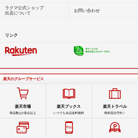
ラクマ公式ショップ
お問い合わせ
出店について
リンク
楽天のグループサービス
楽天市場
楽天ブックス
楽天トラベル
商品数は1億点以上
いつでも全品送料無料
簡単宿泊予約！