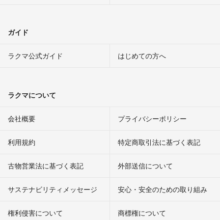
ガイド
ラクマ公式ガイド
はじめての方へ
ラクマについて
会社概要
プライバシーポリシー
利用規約
特定商取引法に基づく表記
古物営業法に基づく表記
外部送信について
サステナビリティメッセージ
安心・安全のための取り組み
権利侵害について
商標権について