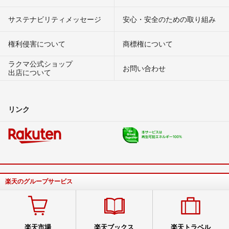
サステナビリティメッセージ
安心・安全のための取り組み
権利侵害について
商標権について
ラクマ公式ショップ
お問い合わせ
出店について
リンク
楽天のグループサービス
楽天市場
楽天ブックス
楽天トラベル