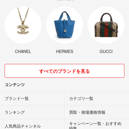
CHANEL
HERMES
GUCCI
すべてのブランドを見る
コンテンツ
ブランド一覧
カテゴリ一覧
ランキング
買取・相場価格情報
キャンペーン一覧・おすすめ
人気商品チャンネル
特集