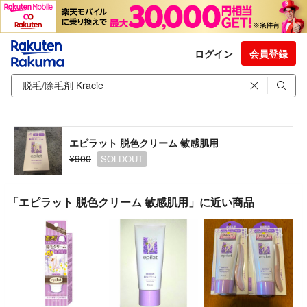
ログイン
会員登録
エピラット 脱色クリーム 敏感肌用
¥900
SOLDOUT
「エピラット 脱色クリーム 敏感肌用」に近い商品