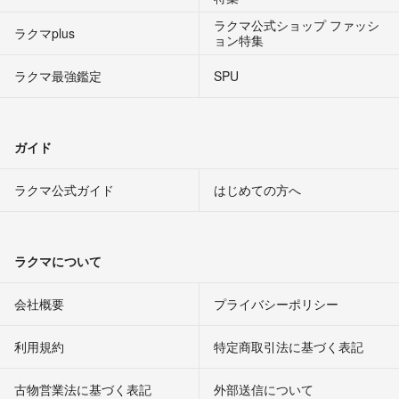
ラクマ公式ショップ ファッシ
ラクマplus
ョン特集
ラクマ最強鑑定
SPU
ガイド
ラクマ公式ガイド
はじめての方へ
ラクマについて
会社概要
プライバシーポリシー
利用規約
特定商取引法に基づく表記
古物営業法に基づく表記
外部送信について