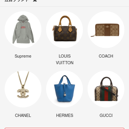
Supreme
LOUIS
COACH
VUITTON
CHANEL
HERMES
GUCCI