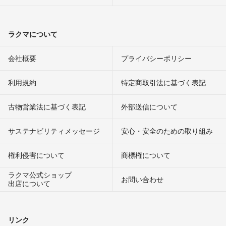
ラクマについて
会社概要
プライバシーポリシー
利用規約
特定商取引法に基づく表記
古物営業法に基づく表記
外部送信について
サステナビリティメッセージ
安心・安全のための取り組み
権利侵害について
商標権について
ラクマ公式ショップ
お問い合わせ
出店について
リンク