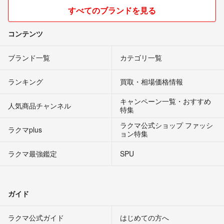
すべてのブランドを見る
コンテンツ
ブランド一覧
カテゴリ一覧
ランキング
買取・相場価格情報
キャンペーン一覧・おすすめ
人気商品チャンネル
特集
ラクマ公式ショップ ファッシ
ラクマplus
ョン特集
ラクマ最強鑑定
SPU
ガイド
ラクマ公式ガイド
はじめての方へ