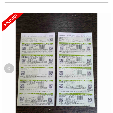
SOLD OUT