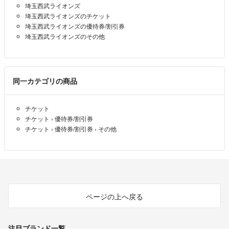
埼玉西武ライオンズ
埼玉西武ライオンズのチケット
埼玉西武ライオンズの優待券/割引券
埼玉西武ライオンズのその他
同一カテゴリの商品
チケット
チケット
›
優待券/割引券
チケット
›
優待券/割引券
›
その他
ページの上へ戻る
注目ブランド一覧