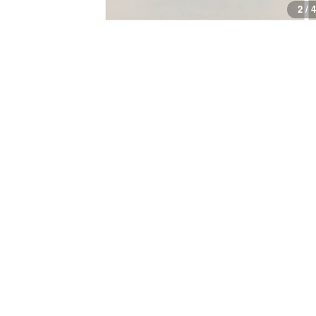
3 / 4