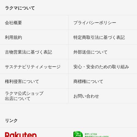
ラクマについて
会社概要
プライバシーポリシー
利用規約
特定商取引法に基づく表記
古物営業法に基づく表記
外部送信について
サステナビリティメッセージ
安心・安全のための取り組み
権利侵害について
商標権について
ラクマ公式ショップ
お問い合わせ
出店について
リンク