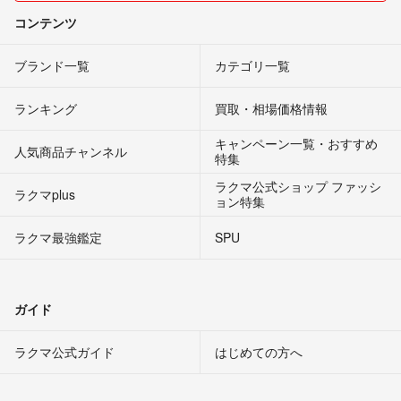
コンテンツ
ブランド一覧
カテゴリ一覧
ランキング
買取・相場価格情報
キャンペーン一覧・おすすめ
人気商品チャンネル
特集
ラクマ公式ショップ ファッシ
ラクマplus
ョン特集
ラクマ最強鑑定
SPU
ガイド
ラクマ公式ガイド
はじめての方へ