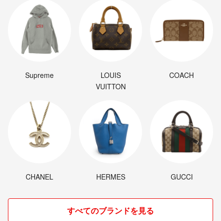
Supreme
LOUIS
COACH
VUITTON
CHANEL
HERMES
GUCCI
すべてのブランドを見る