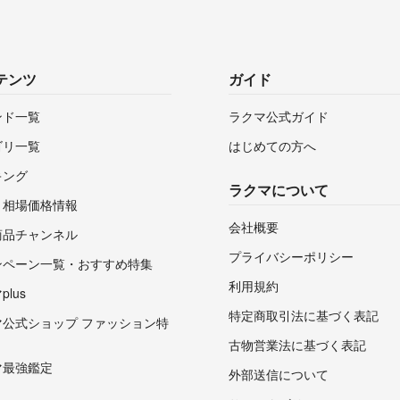
テンツ
ガイド
ンド一覧
ラクマ公式ガイド
ゴリ一覧
はじめての方へ
キング
ラクマについて
・相場価格情報
会社概要
商品チャンネル
プライバシーポリシー
ンペーン一覧・おすすめ特集
利用規約
lus
特定商取引法に基づく表記
マ公式ショップ ファッション特
古物営業法に基づく表記
マ最強鑑定
外部送信について