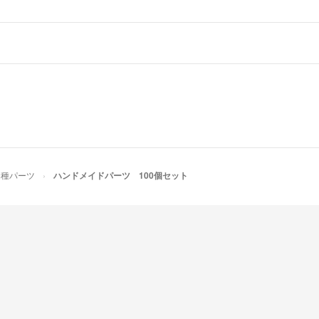
各種パーツ
ハンドメイドパーツ 100個セット