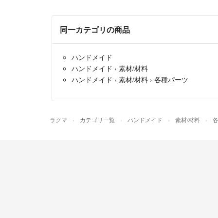
同一カテゴリの商品
ハンドメイド
ハンドメイド
›
素材/材料
ハンドメイド
›
素材/材料
›
各種パーツ
ラクマ
カテゴリ一覧
ハンドメイド
素材/材料