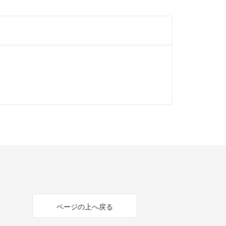
ページの上へ戻る