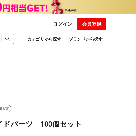
ログイン
会員登録
カテゴリから探す
ブランドから探す
購入可
ドパーツ 100個セット